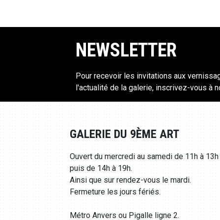
NEWSLETTER
Pour recevoir les invitations aux vernissa
l'actualité de la galerie, inscrivez-vous à 
GALERIE DU 9ÈME ART
Ouvert du mercredi au samedi de 11h à 13h
puis de 14h à 19h.
Ainsi que sur rendez-vous le mardi.
Fermeture les jours fériés.
Métro Anvers ou Pigalle ligne 2.