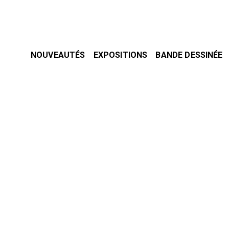
NOUVEAUTÉS
EXPOSITIONS
BANDE DESSINÉE