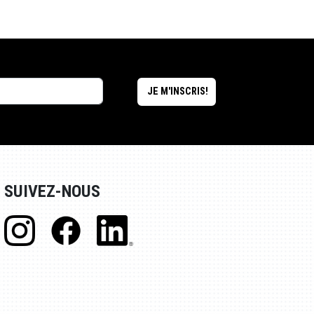
SUIVEZ-NOUS