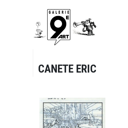
CANETE ERIC