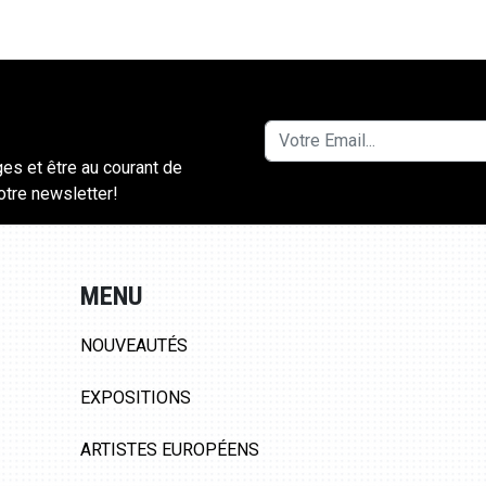
ges et être au courant de
notre newsletter!
MENU
NOUVEAUTÉS
EXPOSITIONS
ARTISTES EUROPÉENS