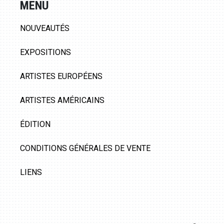
MENU
NOUVEAUTÉS
EXPOSITIONS
ARTISTES EUROPÉENS
ARTISTES AMÉRICAINS
ÉDITION
CONDITIONS GÉNÉRALES DE VENTE
LIENS