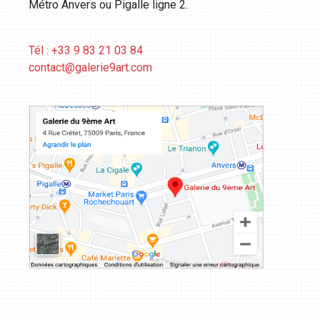
Métro Anvers ou Pigalle ligne 2.
Tél : +33 9 83 21 03 84
contact@galerie9art.com