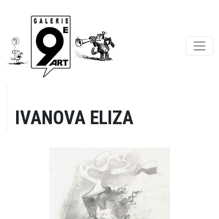
IVANOVA ELIZA