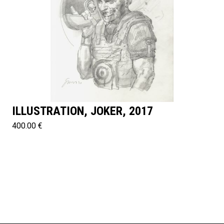
ILLUSTRATION, JOKER, 2017
400.00 €