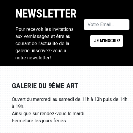
NEWSLETTER
Pour recevoir les invitations
aux vernissages et être au
courant de l'actualité de la
galerie, inscrivez-vous à
notre newsletter!
GALERIE DU 9ÈME ART
Ouvert du mercredi au samedi de 11h à 13h puis de 14h
à 19h.
Ainsi que sur rendez-vous le mardi.
Fermeture les jours fériés.