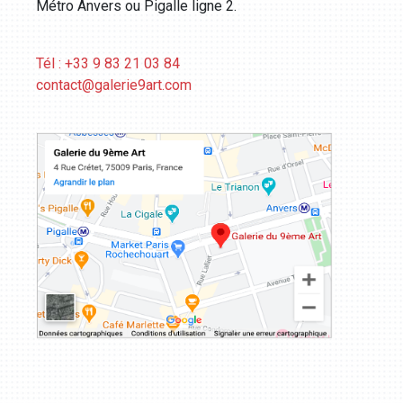
Métro Anvers ou Pigalle ligne 2.
Tél : +33 9 83 21 03 84
contact@galerie9art.com