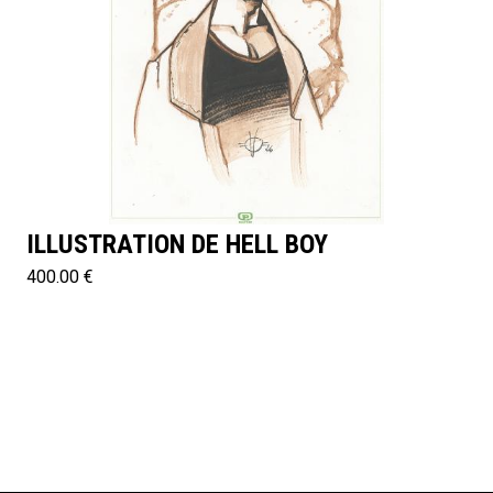
ILLUSTRATION DE HELL BOY
400.00 €