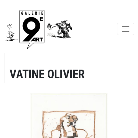
VATINE OLIVIER