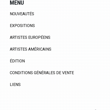
MENU
NOUVEAUTÉS
EXPOSITIONS
ARTISTES EUROPÉENS
ARTISTES AMÉRICAINS
ÉDITION
CONDITIONS GÉNÉRALES DE VENTE
LIENS