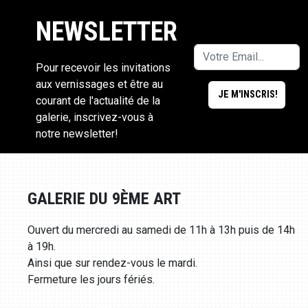
NEWSLETTER
Pour recevoir les invitations
aux vernissages et être au
courant de l'actualité de la
galerie, inscrivez-vous à
notre newsletter!
GALERIE DU 9ÈME ART
Ouvert du mercredi au samedi de 11h à 13h puis de 14h
à 19h.
Ainsi que sur rendez-vous le mardi.
Fermeture les jours fériés.