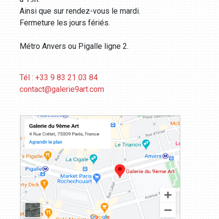
Ainsi que sur rendez-vous le mardi.
Fermeture les jours fériés.
Métro Anvers ou Pigalle ligne 2.
Tél : +33 9 83 21 03 84
contact@galerie9art.com