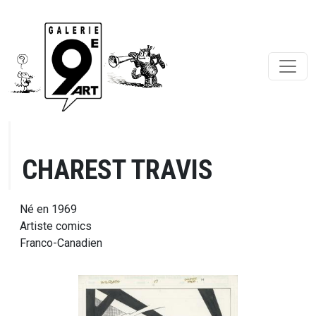
CHAREST TRAVIS
Né en 1969
Artiste comics
Franco-Canadien