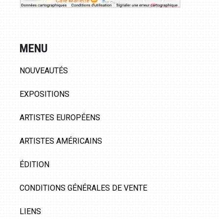
MENU
NOUVEAUTÉS
EXPOSITIONS
ARTISTES EUROPÉENS
ARTISTES AMÉRICAINS
ÉDITION
CONDITIONS GÉNÉRALES DE VENTE
LIENS