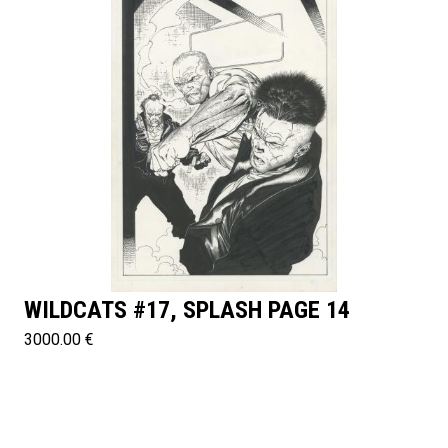
WILDCATS #17, SPLASH PAGE 14
3000.00 €