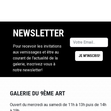
NEWSLETTER
Pour recevoir les invitations
aux vernissages et être au
courant de l'actualité de la
galerie, inscrivez-vous à
notre newsletter!
GALERIE DU 9ÈME ART
Ouvert du mercredi au samedi de 11h à 13h puis de 14h
à 19h.