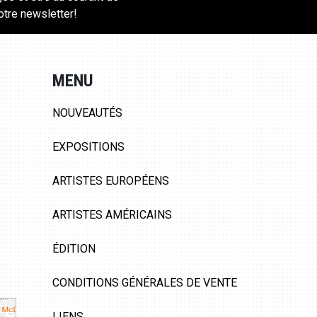
notre newsletter!
MENU
NOUVEAUTÉS
EXPOSITIONS
ARTISTES EUROPÉENS
ARTISTES AMÉRICAINS
ÉDITION
CONDITIONS GÉNÉRALES DE VENTE
LIENS