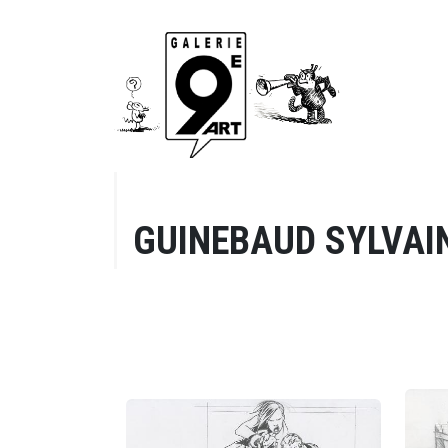
GUINEBAUD SYLVAI