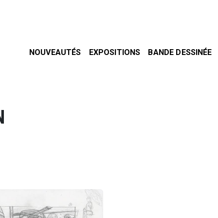
NOUVEAUTÉS
EXPOSITIONS
BANDE DESSINÉE
N