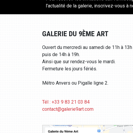
l'actualité de la galerie, inscrivez-vous à 
GALERIE DU 9ÈME ART
Ouvert du mercredi au samedi de 11h à 13h
puis de 14h à 19h.
Ainsi que sur rendez-vous le mardi.
Fermeture les jours fériés.
Métro Anvers ou Pigalle ligne 2.
Tél : +33 9 83 21 03 84
contact@galerie9art.com