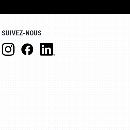
SUIVEZ-NOUS