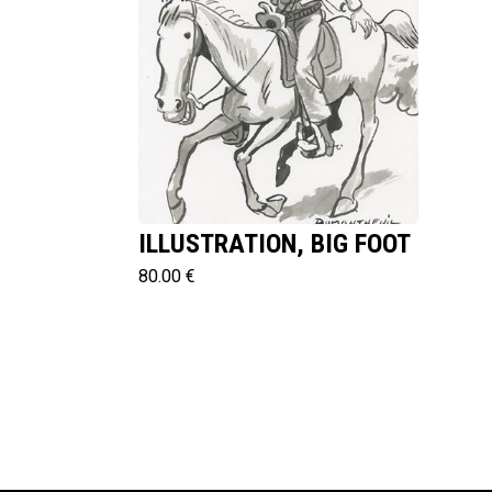
ILLUSTRATION, BIG FOOT
80.00 €