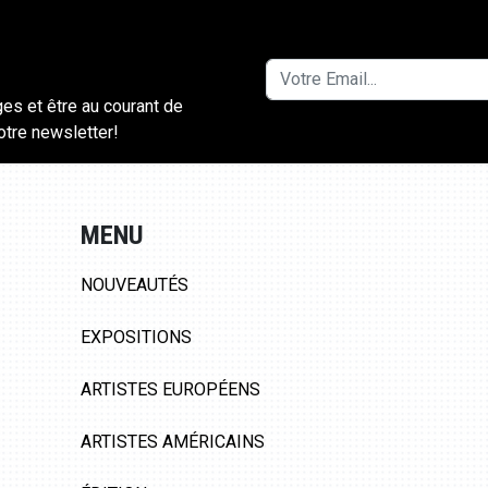
ges et être au courant de
notre newsletter!
MENU
NOUVEAUTÉS
EXPOSITIONS
ARTISTES EUROPÉENS
ARTISTES AMÉRICAINS