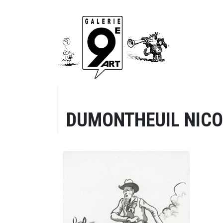
DUMONTHEUIL NIC