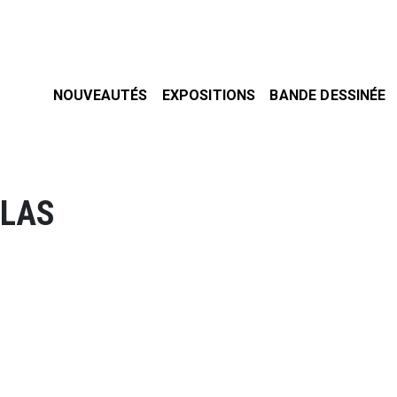
NOUVEAUTÉS
EXPOSITIONS
BANDE DESSINÉE
OLAS