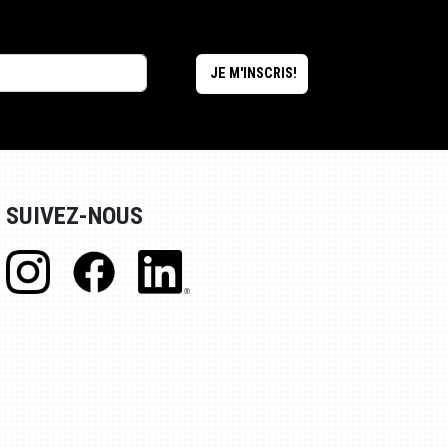
SUIVEZ-NOUS