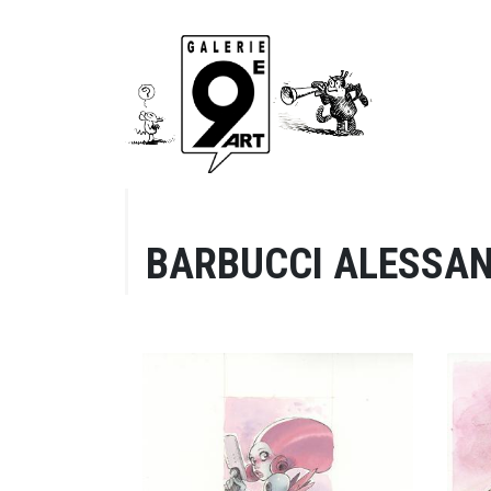
BARBUCCI ALESSA