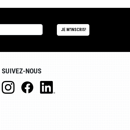
SUIVEZ-NOUS