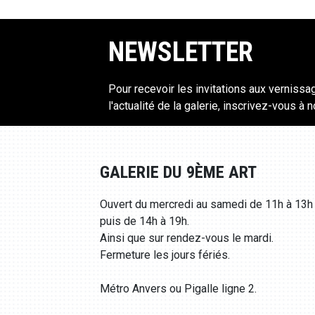
NEWSLETTER
Pour recevoir les invitations aux vernissa
l'actualité de la galerie, inscrivez-vous à 
GALERIE DU 9ÈME ART
Ouvert du mercredi au samedi de 11h à 13h
puis de 14h à 19h.
Ainsi que sur rendez-vous le mardi.
Fermeture les jours fériés.
Métro Anvers ou Pigalle ligne 2.