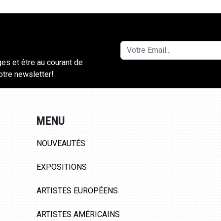
ges et être au courant de
notre newsletter!
MENU
NOUVEAUTÉS
EXPOSITIONS
ARTISTES EUROPÉENS
ARTISTES AMÉRICAINS