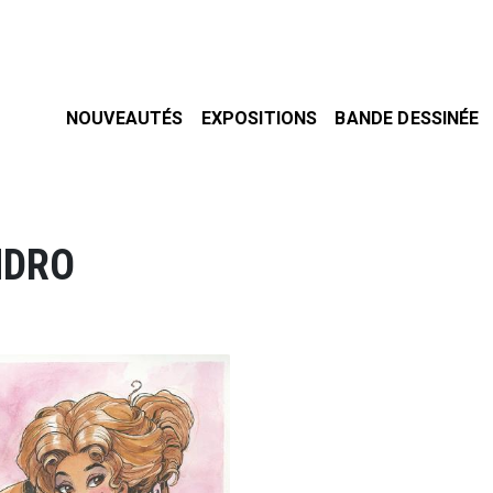
NOUVEAUTÉS
EXPOSITIONS
BANDE DESSINÉE
NDRO