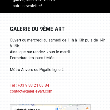
notre newsletter!
GALERIE DU 9ÈME ART
Ouvert du mercredi au samedi de 11h à 13h puis de 14h
à 19h.
Ainsi que sur rendez-vous le mardi.
Fermeture les jours fériés.
Métro Anvers ou Pigalle ligne 2.
Tél : +33 9 83 21 03 84
contact@galerie9art.com