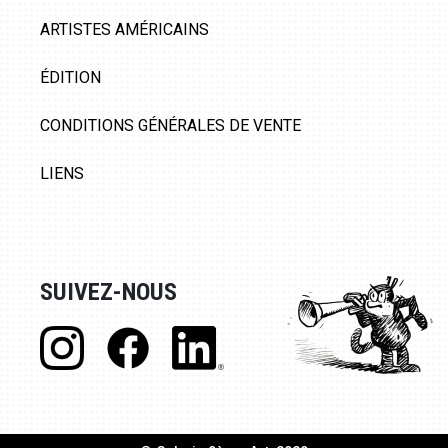
ARTISTES AMÉRICAINS
ÉDITION
CONDITIONS GÉNÉRALES DE VENTE
LIENS
SUIVEZ-NOUS