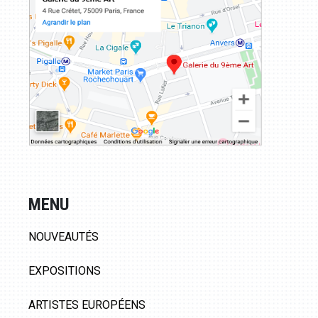
MENU
NOUVEAUTÉS
EXPOSITIONS
ARTISTES EUROPÉENS