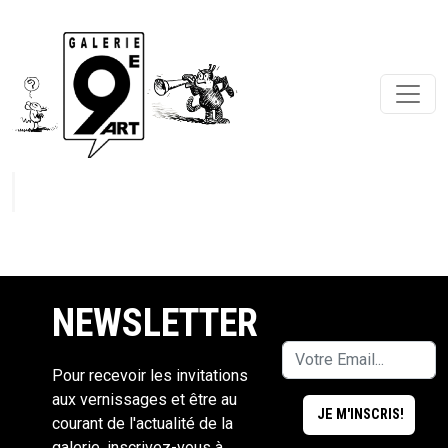
NEWSLETTER
Pour recevoir les invitations
aux vernissages et être au
courant de l'actualité de la
galerie, inscrivez-vous à