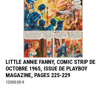
LITTLE ANNIE FANNY, COMIC STRIP DE
OCTOBRE 1965, ISSUE DE PLAYBOY
MAGAZINE, PAGES 225-229
12000.00 €