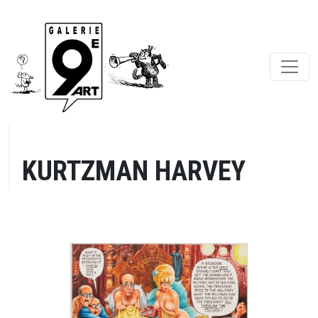
KURTZMAN HARVEY