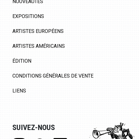
NOUVEAUTÉS
EXPOSITIONS
ARTISTES EUROPÉENS
ARTISTES AMÉRICAINS
ÉDITION
CONDITIONS GÉNÉRALES DE VENTE
LIENS
SUIVEZ-NOUS