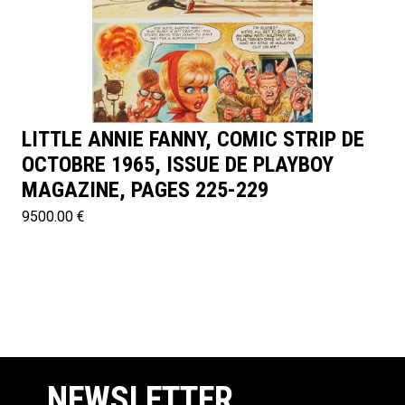
LITTLE ANNIE FANNY, COMIC STRIP DE
OCTOBRE 1965, ISSUE DE PLAYBOY
MAGAZINE, PAGES 225-229
9500.00 €
NEWSLETTER