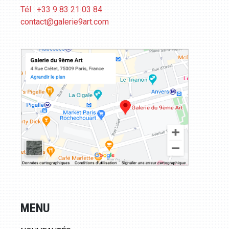
Tél : +33 9 83 21 03 84
contact@galerie9art.com
MENU