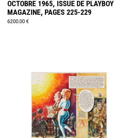
OCTOBRE 1965, ISSUE DE PLAYBOY
MAGAZINE, PAGES 225-229
6200.00 €