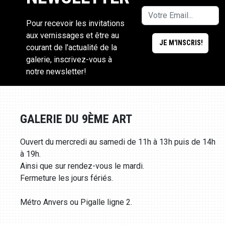
Pour recevoir les invitations
aux vernissages et être au
courant de l'actualité de la
galerie, inscrivez-vous à
notre newsletter!
GALERIE DU 9ÈME ART
Ouvert du mercredi au samedi de 11h à 13h puis de 14h
à 19h.
Ainsi que sur rendez-vous le mardi.
Fermeture les jours fériés.
Métro Anvers ou Pigalle ligne 2.