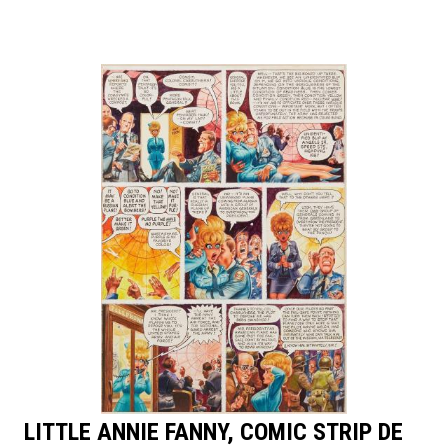
LITTLE ANNIE FANNY, COMIC STRIP DE