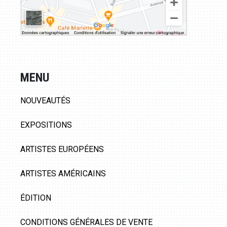
MENU
NOUVEAUTÉS
EXPOSITIONS
ARTISTES EUROPÉENS
ARTISTES AMÉRICAINS
ÉDITION
CONDITIONS GÉNÉRALES DE VENTE