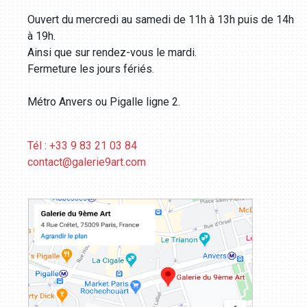
Ouvert du mercredi au samedi de 11h à 13h puis de 14h
à 19h.
Ainsi que sur rendez-vous le mardi.
Fermeture les jours fériés.
Métro Anvers ou Pigalle ligne 2.
Tél : +33 9 83 21 03 84
contact@galerie9art.com