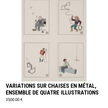
VARIATIONS SUR CHAISES EN MÉTAL,
ENSEMBLE DE QUATRE ILLUSTRATIONS
3500.00 €