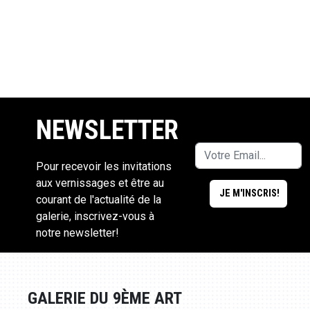
NEWSLETTER
Pour recevoir les invitations
aux vernissages et être au
courant de l'actualité de la
galerie, inscrivez-vous à
notre newsletter!
GALERIE DU 9ÈME ART