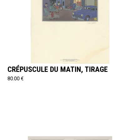
CRÉPUSCULE DU MATIN, TIRAGE
80.00 €