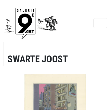
SWARTE JOOST