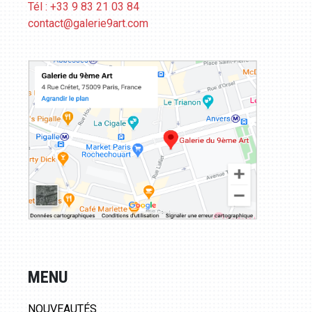
Tél : +33 9 83 21 03 84
contact@galerie9art.com
MENU
NOUVEAUTÉS