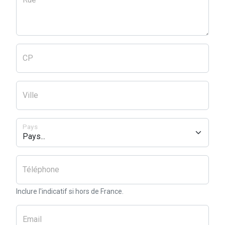
CP
Ville
Pays
Téléphone
Inclure l'indicatif si hors de France.
Email