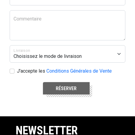
Commentaire
Livraison
J'accepte les
Conditions Générales de Vente
RÉSERVER
NEWSLETTER