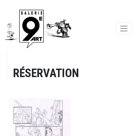
RÉSERVATION