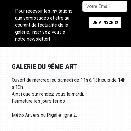
Pour recevoir les invitations
aux vernissages et être au
courant de l'actualité de la
galerie, inscrivez-vous à
notre newsletter!
GALERIE DU 9ÈME ART
Ouvert du mercredi au samedi de 11h à 13h puis de 14h
à 19h.
Ainsi que sur rendez-vous le mardi.
Fermeture les jours fériés.
Métro Anvers ou Pigalle ligne 2.