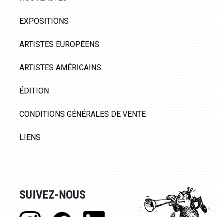
EXPOSITIONS
ARTISTES EUROPÉENS
ARTISTES AMÉRICAINS
ÉDITION
CONDITIONS GÉNÉRALES DE VENTE
LIENS
SUIVEZ-NOUS