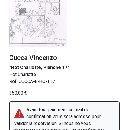
Cucca Vincenzo
"Hot Charlotte, Planche 17"
Hot Charlotte
Ref. CUCCA-E-HC-117
350.00 €
Avant tout paiement, un mail de
confirmation vous sera adressé pour
valider la réservation. Si nous ne vous