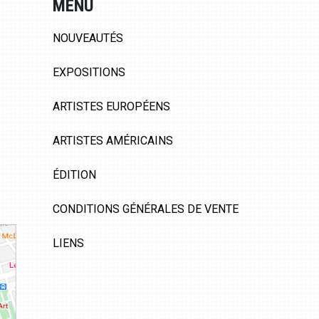
MENU
NOUVEAUTÉS
EXPOSITIONS
ARTISTES EUROPÉENS
ARTISTES AMÉRICAINS
ÉDITION
CONDITIONS GÉNÉRALES DE VENTE
LIENS