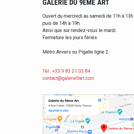
GALERIE DU 9ÈME ART
Ouvert du mercredi au samedi de 11h à 13h
puis de 14h à 19h.
Ainsi que sur rendez-vous le mardi.
Fermeture les jours fériés.
Métro Anvers ou Pigalle ligne 2.
Tél : +33 9 83 21 03 84
contact@galerie9art.com