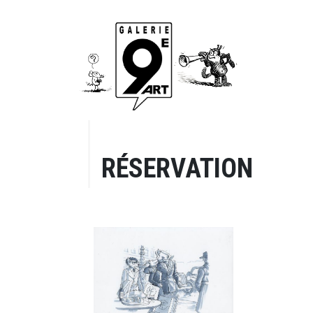
RÉSERVATION