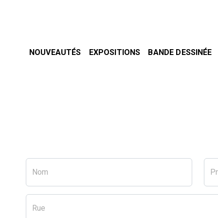
NOUVEAUTÉS
EXPOSITIONS
BANDE DESSINÉE
Nom
P
Rue