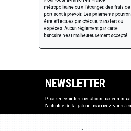
Pour toute livraison en France
métropolitaine ou à l'étranger, des frais de
port sont à prévoir. Les paiements pourron
être effectués par chèque, transfert ou
espèces. Aucun règlement par carte
bancaire n'est malheureusement accepté.
NEWSLETTER
Pour recevoir les invitations aux vernissa
l'actualité de la galerie, inscrivez-vous à 