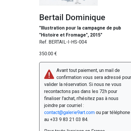
Bertail Dominique
"Illustration pour la campagne de pub
"Histoire et Fromage", 2015"
Ref. BERTAIL-I-HS-004
350.00 €
Avant tout paiement, un mail de
confirmation vous sera adressé pou
valider la réservation. Si nous ne vous
recontactons pas dans les 72h pour
finaliser l'achat, n'hésitez pas à nous
joindre par courriel :
contact@galerie9art.com
ou par téléphone
au +33 9 83 21 03 84.