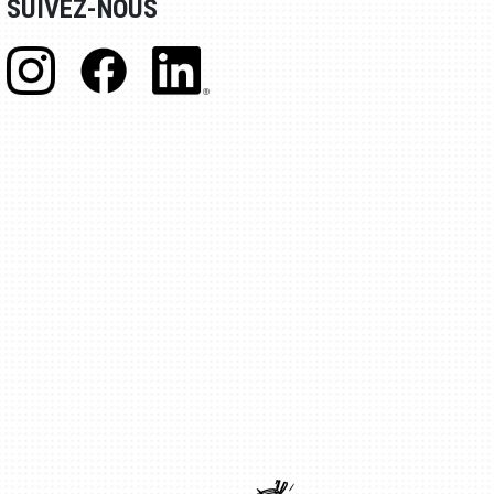
SUIVEZ-NOUS