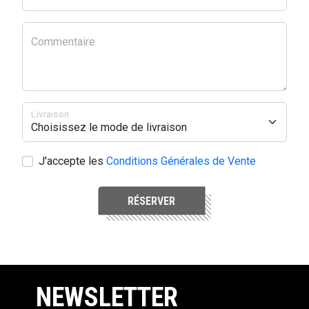
Commentaire
Livraison
J'accepte les
Conditions Générales de Vente
RÉSERVER
NEWSLETTER