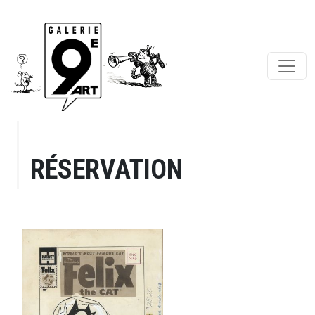
RÉSERVATION