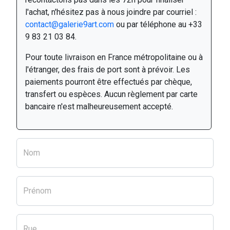
l'achat, n'hésitez pas à nous joindre par courriel :
contact@galerie9art.com
ou par téléphone au +33
9 83 21 03 84.
Pour toute livraison en France métropolitaine ou à
l'étranger, des frais de port sont à prévoir. Les
paiements pourront être effectués par chèque,
transfert ou espèces. Aucun règlement par carte
bancaire n'est malheureusement accepté.
Nom
Prénom
Rue