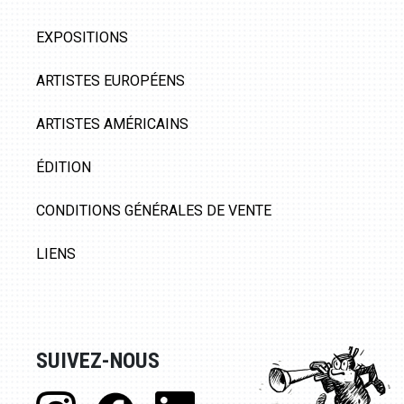
EXPOSITIONS
ARTISTES EUROPÉENS
ARTISTES AMÉRICAINS
ÉDITION
CONDITIONS GÉNÉRALES DE VENTE
LIENS
SUIVEZ-NOUS