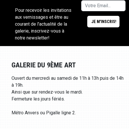
Pour recevoir les invitations
aux vernissages et être au
courant de l'actualité de la
galerie, inscrivez-vous à
notre newsletter!
GALERIE DU 9ÈME ART
Ouvert du mercredi au samedi de 11h à 13h puis de 14h
à 19h.
Ainsi que sur rendez-vous le mardi.
Fermeture les jours fériés.
Métro Anvers ou Pigalle ligne 2.