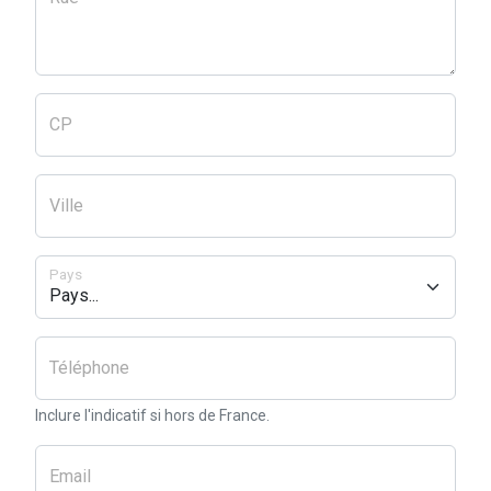
CP
Ville
Pays
Téléphone
Inclure l'indicatif si hors de France.
Email