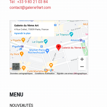
Tél : +33 9 83 21 03 84
contact@galerie9art.com
MENU
NOUVEAUTÉS