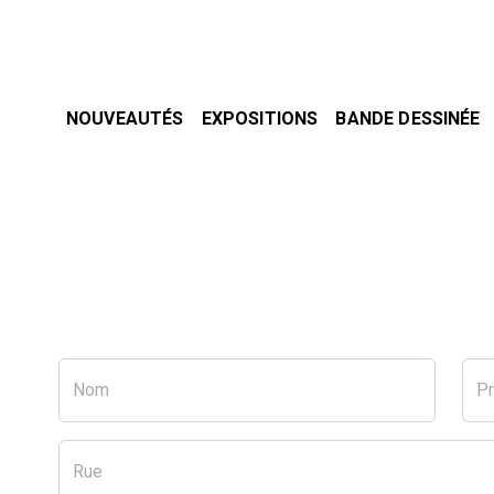
NOUVEAUTÉS
EXPOSITIONS
BANDE DESSINÉE
Nom
P
Rue