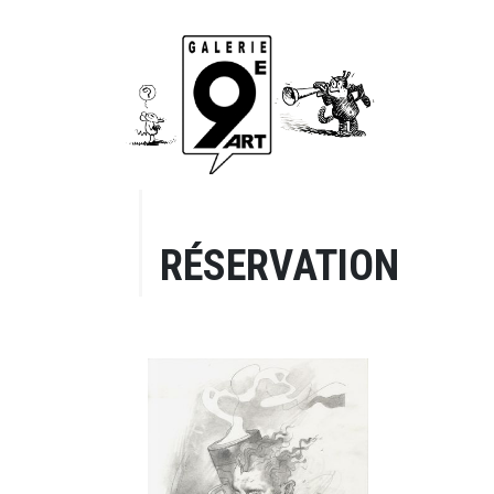
RÉSERVATION