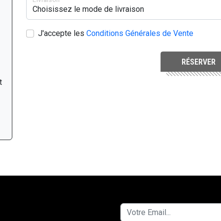
J'accepte les
Conditions Générales de Vente
RÉSERVER
t