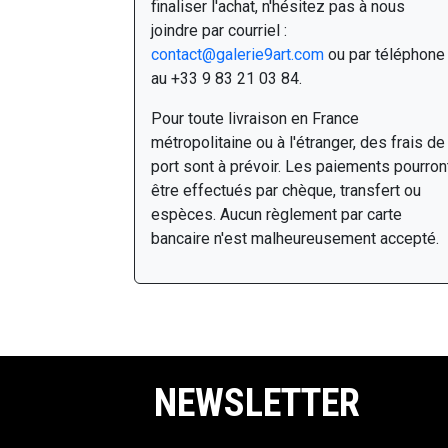
finaliser l'achat, n'hésitez pas à nous
joindre par courriel :
contact@galerie9art.com
ou par téléphone
au +33 9 83 21 03 84.
Pour toute livraison en France
métropolitaine ou à l'étranger, des frais de
port sont à prévoir. Les paiements pourron
être effectués par chèque, transfert ou
espèces. Aucun règlement par carte
bancaire n'est malheureusement accepté.
NEWSLETTER