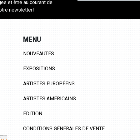
ges et être au courant de
notre newsletter!
MENU
NOUVEAUTÉS
EXPOSITIONS
ARTISTES EUROPÉENS
ARTISTES AMÉRICAINS
ÉDITION
CONDITIONS GÉNÉRALES DE VENTE