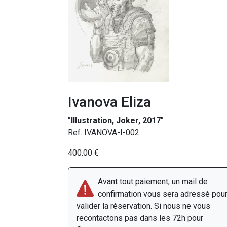
Ivanova Eliza
"Illustration, Joker, 2017"
Ref. IVANOVA-I-002
400.00 €
Avant tout paiement, un mail de
confirmation vous sera adressé pou
valider la réservation. Si nous ne vous
recontactons pas dans les 72h pour