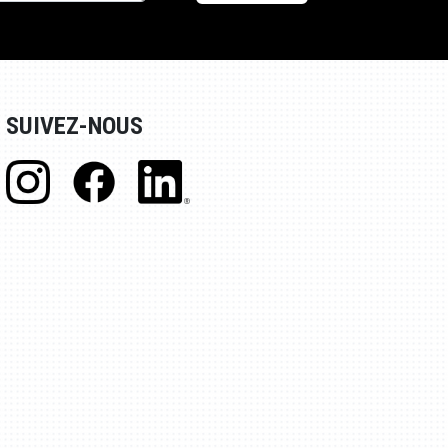
SUIVEZ-NOUS