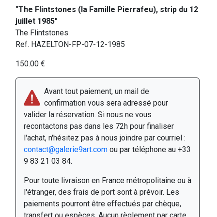
"The Flintstones (la Famille Pierrafeu), strip du 12
juillet 1985"
The Flintstones
Ref. HAZELTON-FP-07-12-1985
150.00 €
Avant tout paiement, un mail de
confirmation vous sera adressé pour
valider la réservation. Si nous ne vous
recontactons pas dans les 72h pour finaliser
l'achat, n'hésitez pas à nous joindre par courriel :
contact@galerie9art.com
ou par téléphone au +33
9 83 21 03 84.
Pour toute livraison en France métropolitaine ou à
l'étranger, des frais de port sont à prévoir. Les
paiements pourront être effectués par chèque,
transfert ou espèces. Aucun règlement par carte