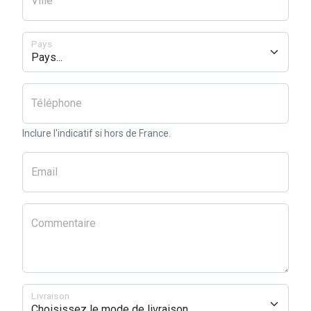
Ville
Pays
Téléphone
Inclure l'indicatif si hors de France.
Email
Commentaire
Livraison