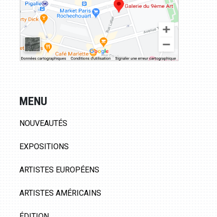
MENU
NOUVEAUTÉS
EXPOSITIONS
ARTISTES EUROPÉENS
ARTISTES AMÉRICAINS
ÉDITION