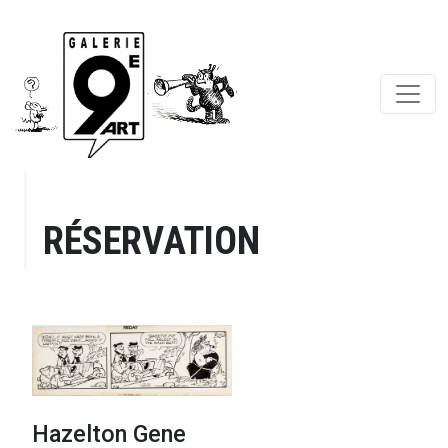
RÉSERVATION
Hazelton Gene