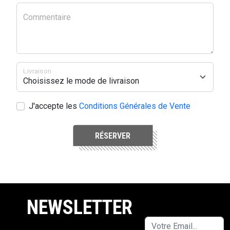
Commentaire
Livraison
J'accepte les
Conditions Générales de Vente
RÉSERVER
NEWSLETTER