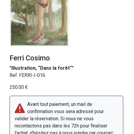
Ferri Cosimo
"Illustration, “Dans la forêt“"
Ref. FERRI-I-016
250.00 €
Avant tout paiement, un mail de
confirmation vous sera adressé pour
valider la réservation. Si nous ne vous
recontactons pas dans les 72h pour finaliser
l'achat, n'hésitez pas à nous joindre par courriel :