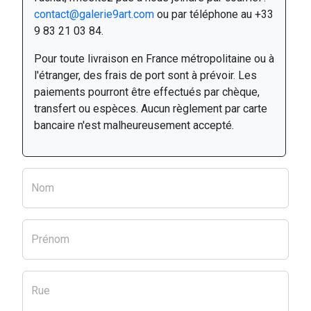
contact@galerie9art.com
ou par téléphone au +33
9 83 21 03 84.
Pour toute livraison en France métropolitaine ou à
l'étranger, des frais de port sont à prévoir. Les
paiements pourront être effectués par chèque,
transfert ou espèces. Aucun règlement par carte
bancaire n'est malheureusement accepté.
Nom
Prénom
Rue