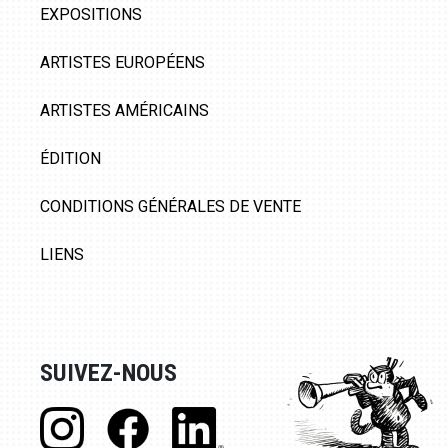
EXPOSITIONS
ARTISTES EUROPÉENS
ARTISTES AMÉRICAINS
ÉDITION
CONDITIONS GÉNÉRALES DE VENTE
LIENS
SUIVEZ-NOUS