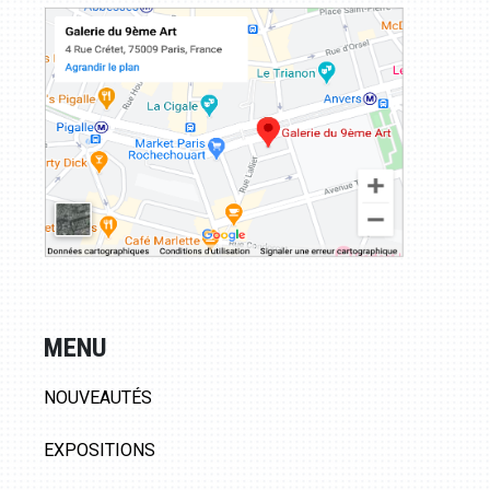
MENU
NOUVEAUTÉS
EXPOSITIONS