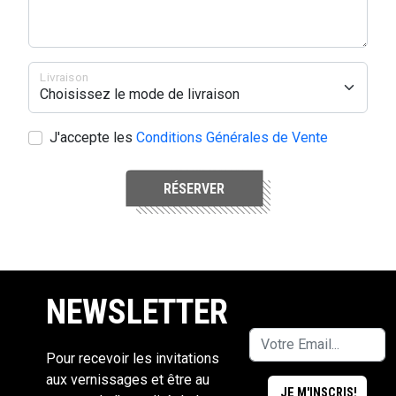
Livraison
J'accepte les
Conditions Générales de Vente
RÉSERVER
NEWSLETTER
Pour recevoir les invitations
aux vernissages et être au