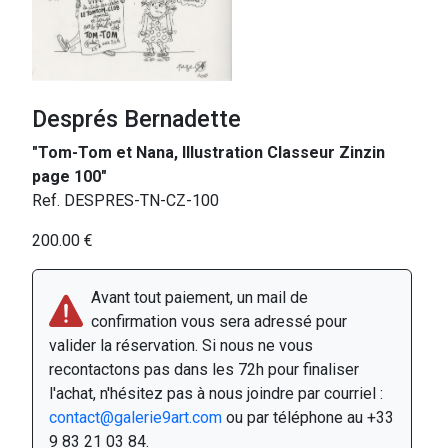
Després Bernadette
"Tom-Tom et Nana, Illustration Classeur Zinzin
page 100"
Ref. DESPRES-TN-CZ-100
200.00 €
Avant tout paiement, un mail de
confirmation vous sera adressé pour
valider la réservation. Si nous ne vous
recontactons pas dans les 72h pour finaliser
l'achat, n'hésitez pas à nous joindre par courriel :
contact@galerie9art.com
ou par téléphone au +33
9 83 21 03 84.