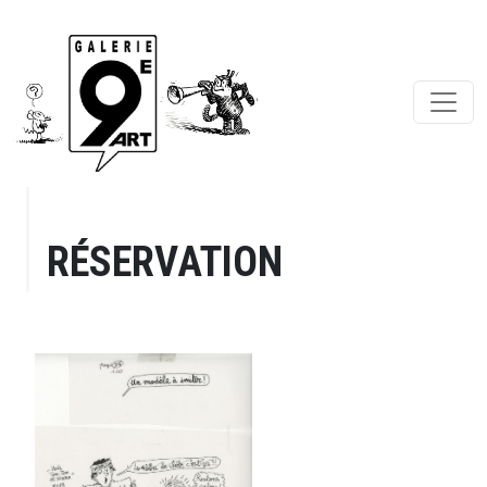
RÉSERVATION