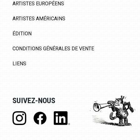
ARTISTES EUROPÉENS
ARTISTES AMÉRICAINS
ÉDITION
CONDITIONS GÉNÉRALES DE VENTE
LIENS
SUIVEZ-NOUS