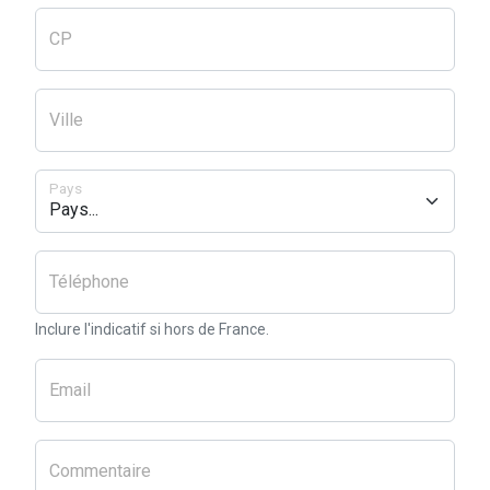
CP
Ville
Pays
Téléphone
Inclure l'indicatif si hors de France.
Email
Commentaire