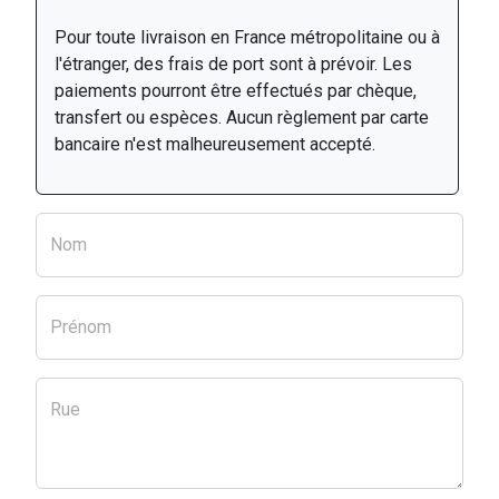
Pour toute livraison en France métropolitaine ou à
l'étranger, des frais de port sont à prévoir. Les
paiements pourront être effectués par chèque,
transfert ou espèces. Aucun règlement par carte
bancaire n'est malheureusement accepté.
Nom
Prénom
Rue