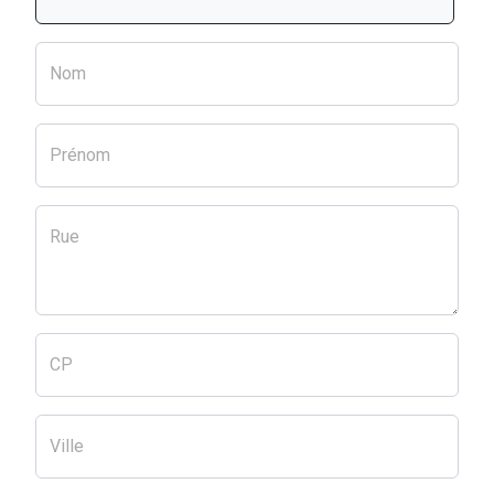
Nom
Prénom
Rue
CP
Ville