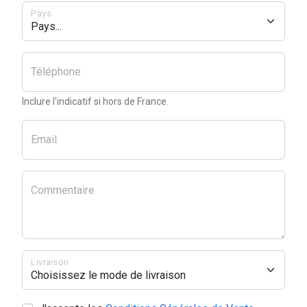
Pays
Téléphone
Inclure l'indicatif si hors de France.
Email
Commentaire
Livraison