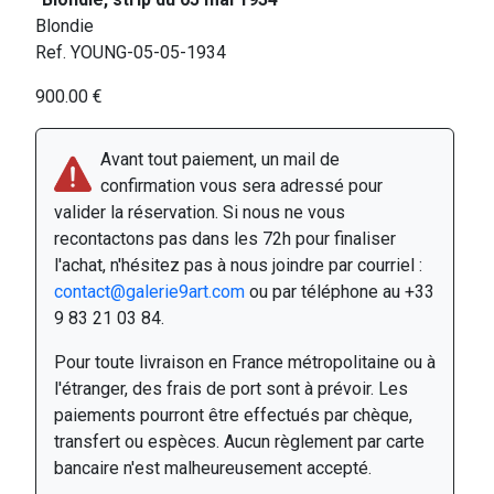
Blondie
Ref. YOUNG-05-05-1934
900.00 €
Avant tout paiement, un mail de
confirmation vous sera adressé pour
valider la réservation. Si nous ne vous
recontactons pas dans les 72h pour finaliser
l'achat, n'hésitez pas à nous joindre par courriel :
contact@galerie9art.com
ou par téléphone au +33
9 83 21 03 84.
Pour toute livraison en France métropolitaine ou à
l'étranger, des frais de port sont à prévoir. Les
paiements pourront être effectués par chèque,
transfert ou espèces. Aucun règlement par carte
bancaire n'est malheureusement accepté.