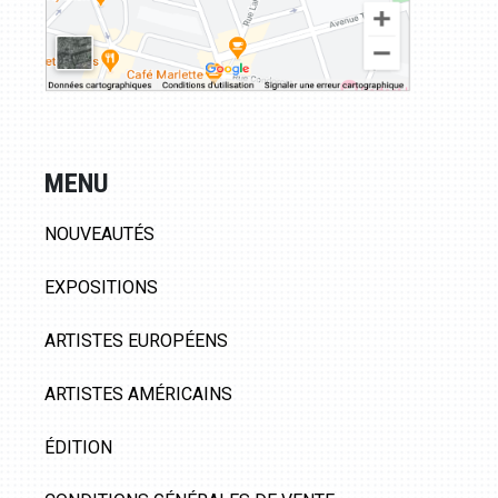
MENU
NOUVEAUTÉS
EXPOSITIONS
ARTISTES EUROPÉENS
ARTISTES AMÉRICAINS
ÉDITION