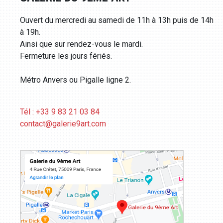
Ouvert du mercredi au samedi de 11h à 13h puis de 14h
à 19h.
Ainsi que sur rendez-vous le mardi.
Fermeture les jours fériés.
Métro Anvers ou Pigalle ligne 2.
Tél : +33 9 83 21 03 84
contact@galerie9art.com