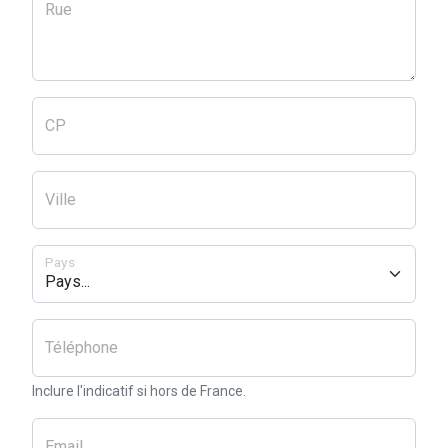
Rue
CP
Ville
Pays
Téléphone
Inclure l'indicatif si hors de France.
Email