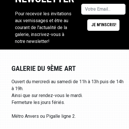
Pour recevoir les invitations
aux vernissages et être au
courant de l'actualité de la
galerie, inscrivez-vous à
notre newsletter!
GALERIE DU 9ÈME ART
Ouvert du mercredi au samedi de 11h à 13h puis de 14h
à 19h.
Ainsi que sur rendez-vous le mardi.
Fermeture les jours fériés.
Métro Anvers ou Pigalle ligne 2.