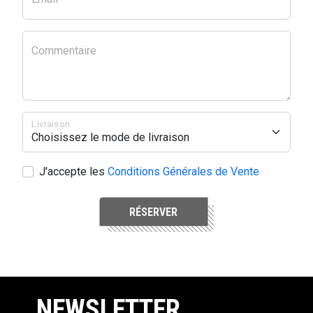
Commentaire
Livraison
J'accepte les
Conditions Générales de Vente
RÉSERVER
NEWSLETTER