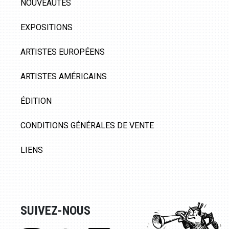
NOUVEAUTÉS
EXPOSITIONS
ARTISTES EUROPÉENS
ARTISTES AMÉRICAINS
ÉDITION
CONDITIONS GÉNÉRALES DE VENTE
LIENS
SUIVEZ-NOUS