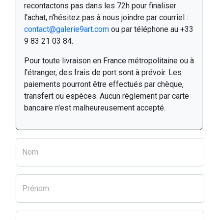
recontactons pas dans les 72h pour finaliser
l'achat, n'hésitez pas à nous joindre par courriel :
contact@galerie9art.com
ou par téléphone au +33
9 83 21 03 84.
Pour toute livraison en France métropolitaine ou à
l'étranger, des frais de port sont à prévoir. Les
paiements pourront être effectués par chèque,
transfert ou espèces. Aucun règlement par carte
bancaire n'est malheureusement accepté.
Nom
Prénom