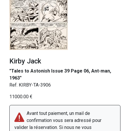
Kirby Jack
"Tales to Astonish Issue 39 Page 06, Ant-man,
1963"
Ref. KIRBY-TA-3906
11000.00 €
Avant tout paiement, un mail de
confirmation vous sera adressé pour
valider la réservation. Si nous ne vous