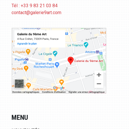
Tél : +33 9 83 21 03 84
contact@galerie9art.com
MENU