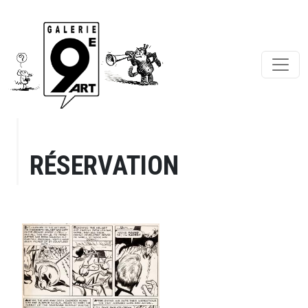
RÉSERVATION