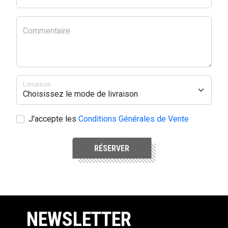
Commentaire
Livraison
J'accepte les
Conditions Générales de Vente
RÉSERVER
NEWSLETTER