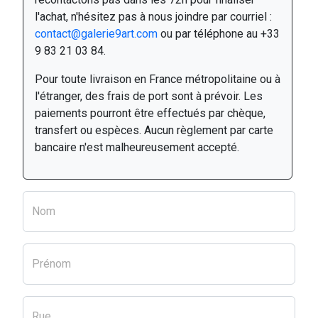
l'achat, n'hésitez pas à nous joindre par courriel :
contact@galerie9art.com
ou par téléphone au +33
9 83 21 03 84.
Pour toute livraison en France métropolitaine ou à
l'étranger, des frais de port sont à prévoir. Les
paiements pourront être effectués par chèque,
transfert ou espèces. Aucun règlement par carte
bancaire n'est malheureusement accepté.
Nom
Prénom
Rue