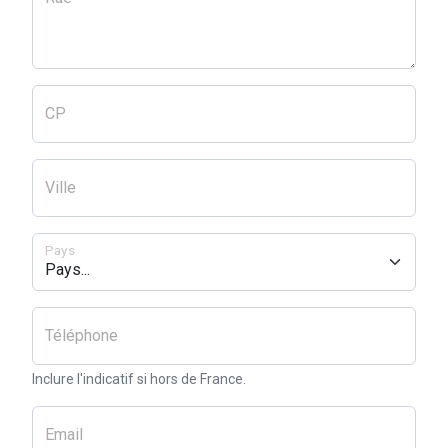
CP
Ville
Pays
Téléphone
Inclure l'indicatif si hors de France.
Email