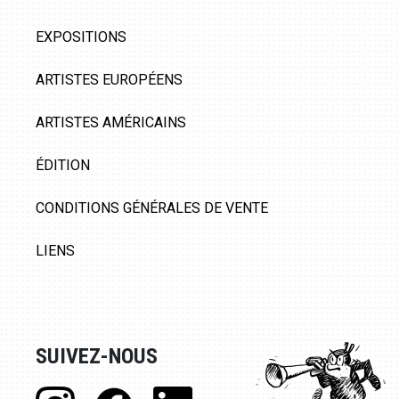
EXPOSITIONS
ARTISTES EUROPÉENS
ARTISTES AMÉRICAINS
ÉDITION
CONDITIONS GÉNÉRALES DE VENTE
LIENS
SUIVEZ-NOUS