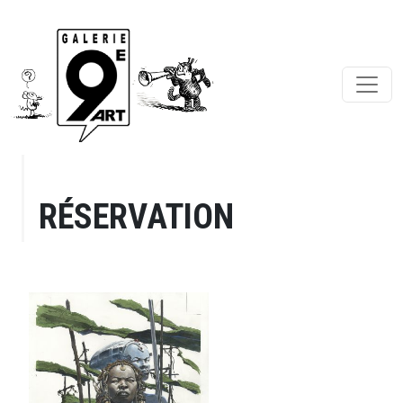
RÉSERVATION