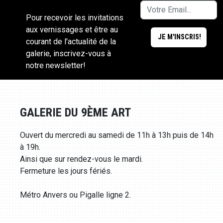
Pour recevoir les invitations
aux vernissages et être au
courant de l'actualité de la
galerie, inscrivez-vous à
notre newsletter!
GALERIE DU 9ÈME ART
Ouvert du mercredi au samedi de 11h à 13h puis de 14h
à 19h.
Ainsi que sur rendez-vous le mardi.
Fermeture les jours fériés.
Métro Anvers ou Pigalle ligne 2.