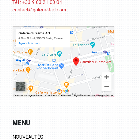
Tél : +33 9 83 21 03 84
contact@galerie9art.com
MENU
NOUVEAUTÉS