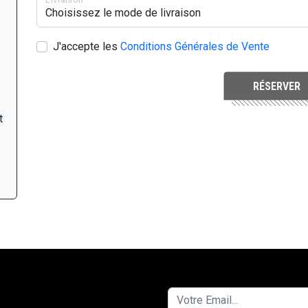
J'accepte les
Conditions Générales de Vente
RÉSERVER
t