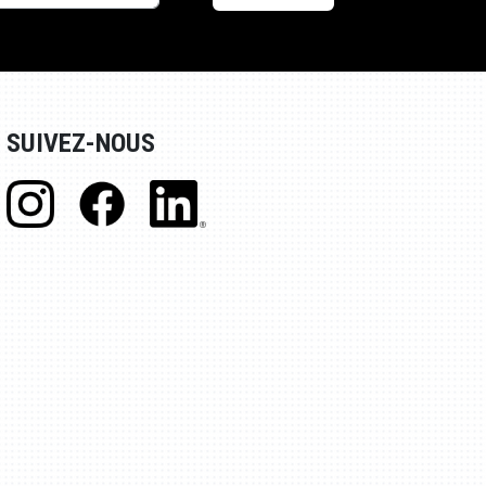
SUIVEZ-NOUS