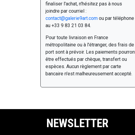
finaliser l'achat, n'hésitez pas à nous
joindre par courriel :
contact@galerie9art.com
ou par téléphone
au +33 9 83 21 03 84.
Pour toute livraison en France
métropolitaine ou à l'étranger, des frais de
port sont à prévoir. Les paiements pourron
être effectués par chèque, transfert ou
espèces. Aucun règlement par carte
bancaire n'est malheureusement accepté.
NEWSLETTER