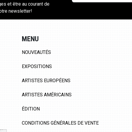
ges et être au courant de
notre newsletter!
MENU
NOUVEAUTÉS
EXPOSITIONS
ARTISTES EUROPÉENS
ARTISTES AMÉRICAINS
ÉDITION
CONDITIONS GÉNÉRALES DE VENTE