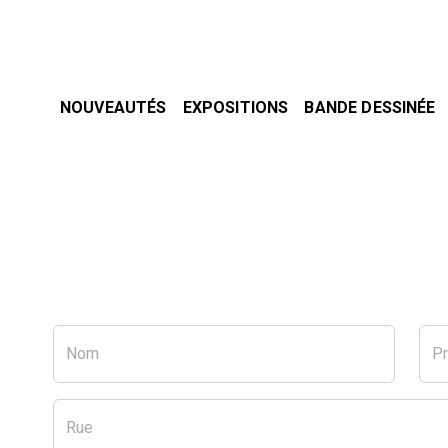
NOUVEAUTÉS
EXPOSITIONS
BANDE DESSINÉE
Nom
P
Rue