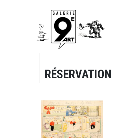
RÉSERVATION