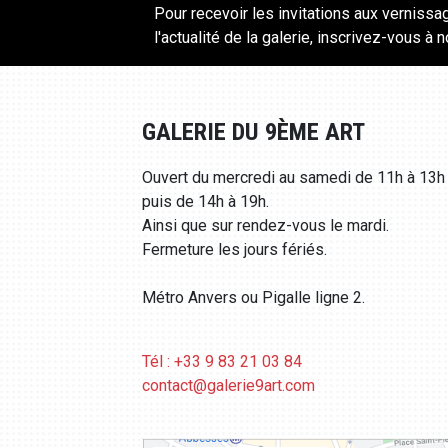
Pour recevoir les invitations aux vernissa
l'actualité de la galerie, inscrivez-vous à 
GALERIE DU 9ÈME ART
Ouvert du mercredi au samedi de 11h à 13h
puis de 14h à 19h.
Ainsi que sur rendez-vous le mardi.
Fermeture les jours fériés.
Métro Anvers ou Pigalle ligne 2.
Tél : +33 9 83 21 03 84
contact@galerie9art.com