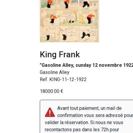
King Frank
"Gasoline Alley, sunday 12 novembre 192
Gasoline Alley
Ref. KING-11-12-1922
18000.00 €
Avant tout paiement, un mail de
confirmation vous sera adressé pou
valider la réservation. Si nous ne vous
recontactons pas dans les 72h pour