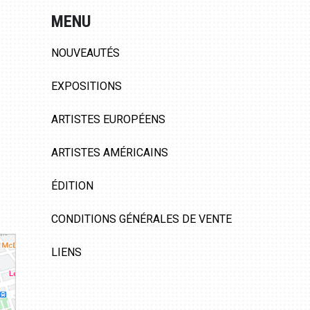
MENU
NOUVEAUTÉS
EXPOSITIONS
ARTISTES EUROPÉENS
ARTISTES AMÉRICAINS
ÉDITION
CONDITIONS GÉNÉRALES DE VENTE
LIENS