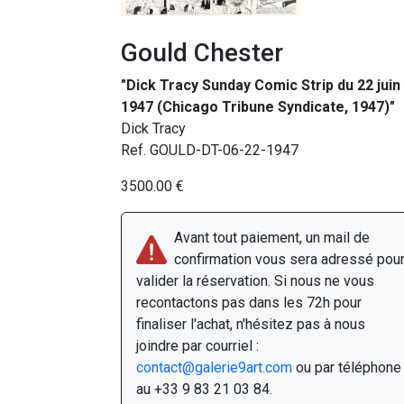
Gould Chester
"Dick Tracy Sunday Comic Strip du 22 juin
1947 (Chicago Tribune Syndicate, 1947)"
Dick Tracy
Ref. GOULD-DT-06-22-1947
3500.00 €
Avant tout paiement, un mail de
confirmation vous sera adressé pou
valider la réservation. Si nous ne vous
recontactons pas dans les 72h pour
finaliser l'achat, n'hésitez pas à nous
joindre par courriel :
contact@galerie9art.com
ou par téléphone
au +33 9 83 21 03 84.