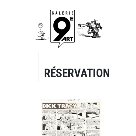
RÉSERVATION