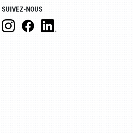
SUIVEZ-NOUS