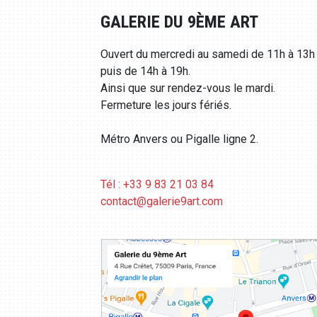
GALERIE DU 9ÈME ART
Ouvert du mercredi au samedi de 11h à 13h
puis de 14h à 19h.
Ainsi que sur rendez-vous le mardi.
Fermeture les jours fériés.
Métro Anvers ou Pigalle ligne 2.
Tél : +33 9 83 21 03 84
contact@galerie9art.com