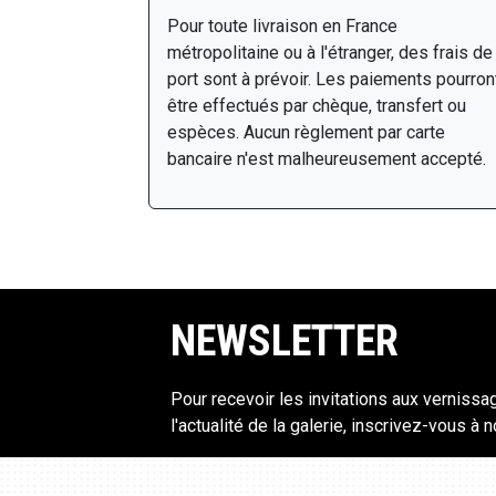
Pour toute livraison en France
métropolitaine ou à l'étranger, des frais de
port sont à prévoir. Les paiements pourron
être effectués par chèque, transfert ou
espèces. Aucun règlement par carte
bancaire n'est malheureusement accepté.
NEWSLETTER
Pour recevoir les invitations aux vernissa
l'actualité de la galerie, inscrivez-vous à 