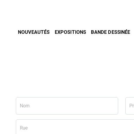
NOUVEAUTÉS
EXPOSITIONS
BANDE DESSINÉE
Nom
P
Rue