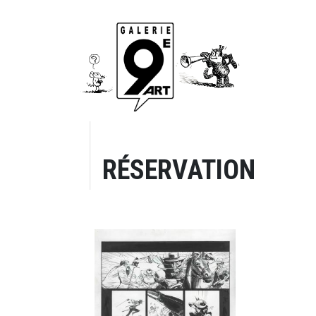
RÉSERVATION