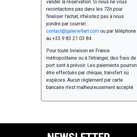
valider la réservation. Si nous ne vous
recontactons pas dans les 72h pour
finaliser l'achat, n'hésitez pas à nous
joindre par courriel :
contact@galerie9art.com
ou par téléphone
au +33 9 83 21 03 84.
Pour toute livraison en France
métropolitaine ou à l'étranger, des frais de
port sont à prévoir. Les paiements pourron
être effectués par chèque, transfert ou
espèces. Aucun règlement par carte
bancaire n'est malheureusement accepté.