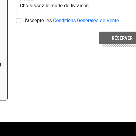
J'accepte les
Conditions Générales de Vente
RÉSERVER
t