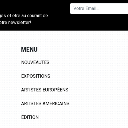
ges et être au courant de
notre newsletter!
MENU
NOUVEAUTÉS
EXPOSITIONS
ARTISTES EUROPÉENS
ARTISTES AMÉRICAINS
ÉDITION