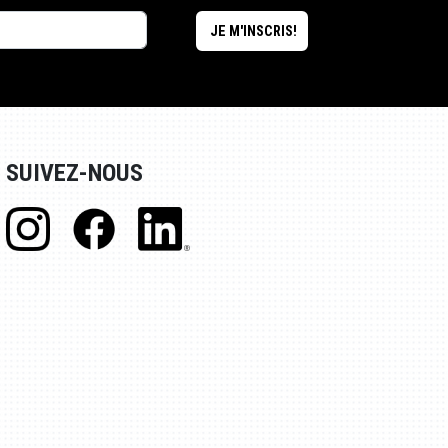
SUIVEZ-NOUS