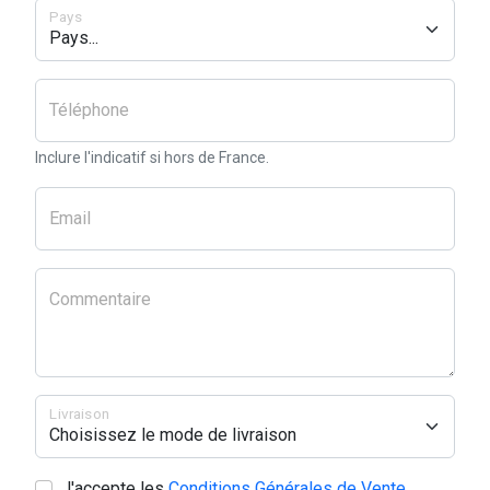
Pays
Téléphone
Inclure l'indicatif si hors de France.
Email
Commentaire
Livraison
J'accepte les
Conditions Générales de Vente