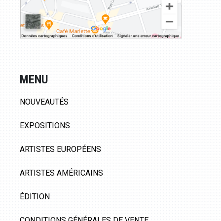
MENU
NOUVEAUTÉS
EXPOSITIONS
ARTISTES EUROPÉENS
ARTISTES AMÉRICAINS
ÉDITION
CONDITIONS GÉNÉRALES DE VENTE