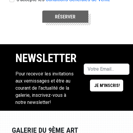
RÉSERVER
NEWSLETTER
Pour recevoir les invitations
aux vernissages et être au
courant de l'actualité de la
galerie, inscrivez-vous à
notre newsletter!
GALERIE DU 9ÈME ART