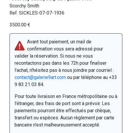
Scorchy Smith
Ref. SICKLES-07-07-1936
3500.00 €
Avant tout paiement, un mail de
confirmation vous sera adressé pour
valider la réservation. Si nous ne vous
recontactons pas dans les 72h pour finaliser
l'achat, n'hésitez pas à nous joindre par courriel :
contact@galerie9art.com
ou par téléphone au +33
9 83 21 03 84.
Pour toute livraison en France métropolitaine ou à
l'étranger, des frais de port sont à prévoir. Les
paiements pourront être effectués par chèque,
transfert ou espèces. Aucun règlement par carte
bancaire n'est malheureusement accepté.