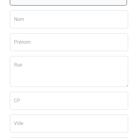
Nom
Prénom
Rue
CP
Ville