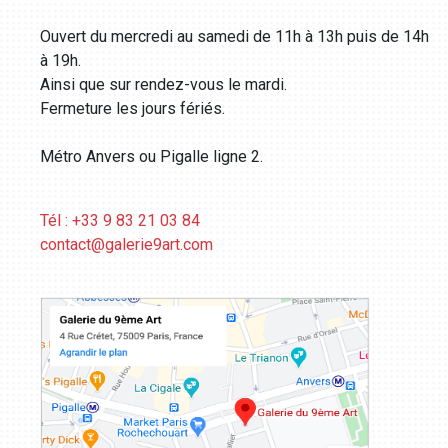
Ouvert du mercredi au samedi de 11h à 13h puis de 14h
à 19h.
Ainsi que sur rendez-vous le mardi.
Fermeture les jours fériés.
Métro Anvers ou Pigalle ligne 2.
Tél : +33 9 83 21 03 84
contact@galerie9art.com