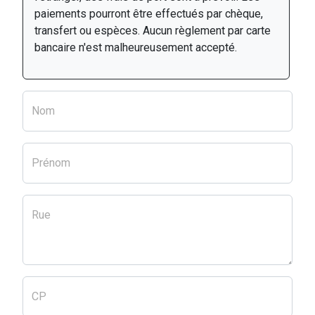
paiements pourront être effectués par chèque,
transfert ou espèces. Aucun règlement par carte
bancaire n'est malheureusement accepté.
Nom
Prénom
Rue
CP