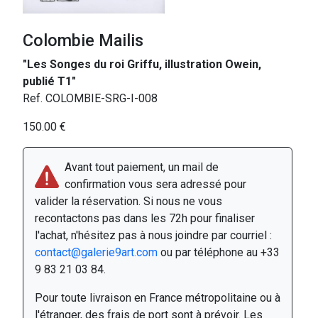
Colombie Mailis
"Les Songes du roi Griffu, illustration Owein,
publié T1"
Ref. COLOMBIE-SRG-I-008
150.00 €
Avant tout paiement, un mail de
confirmation vous sera adressé pour
valider la réservation. Si nous ne vous
recontactons pas dans les 72h pour finaliser
l'achat, n'hésitez pas à nous joindre par courriel :
contact@galerie9art.com
ou par téléphone au +33
9 83 21 03 84.
Pour toute livraison en France métropolitaine ou à
l'étranger, des frais de port sont à prévoir. Les