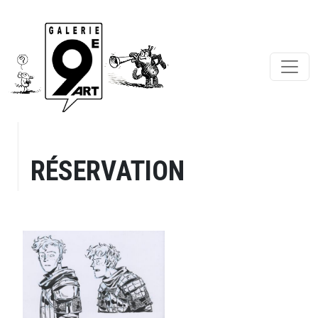
RÉSERVATION