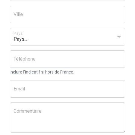
Ville
Pays
Téléphone
Inclure l'indicatif si hors de France.
Email
Commentaire