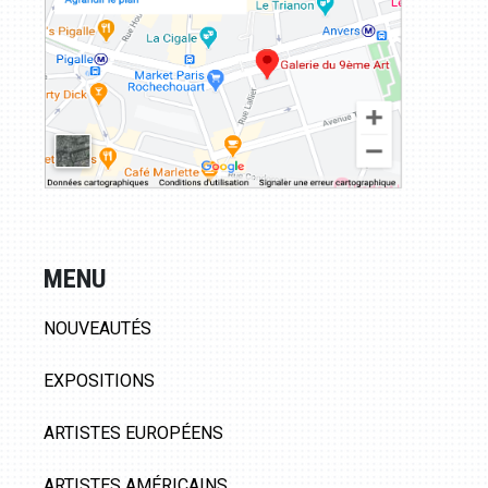
MENU
NOUVEAUTÉS
EXPOSITIONS
ARTISTES EUROPÉENS
ARTISTES AMÉRICAINS