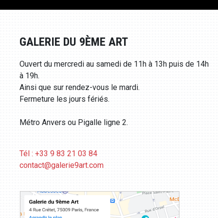
GALERIE DU 9ÈME ART
Ouvert du mercredi au samedi de 11h à 13h puis de 14h
à 19h.
Ainsi que sur rendez-vous le mardi.
Fermeture les jours fériés.
Métro Anvers ou Pigalle ligne 2.
Tél : +33 9 83 21 03 84
contact@galerie9art.com