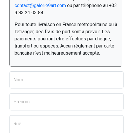
contact@galerie9art.com
ou par téléphone au +33
9 83 21 03 84.
Pour toute livraison en France métropolitaine ou à
l'étranger, des frais de port sont à prévoir. Les
paiements pourront être effectués par chèque,
transfert ou espèces. Aucun règlement par carte
bancaire n'est malheureusement accepté.
Nom
Prénom
Rue