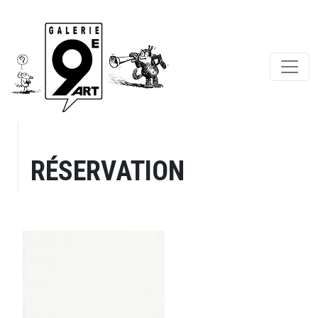
RÉSERVATION