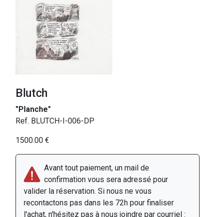
Blutch
"Planche"
Ref. BLUTCH-I-006-DP
1500.00 €
Avant tout paiement, un mail de
confirmation vous sera adressé pour
valider la réservation. Si nous ne vous
recontactons pas dans les 72h pour finaliser
l'achat, n'hésitez pas à nous joindre par courriel :