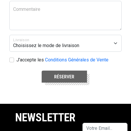
Commentaire
Livraison
J'accepte les
Conditions Générales de Vente
RÉSERVER
NEWSLETTER