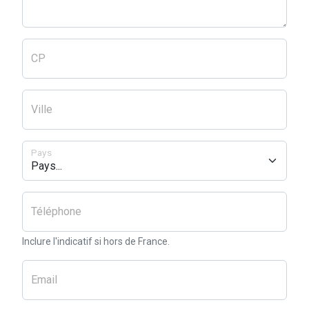
CP
Ville
Pays
Téléphone
Inclure l'indicatif si hors de France.
Email