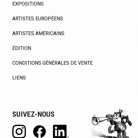
EXPOSITIONS
ARTISTES EUROPÉENS
ARTISTES AMÉRICAINS
ÉDITION
CONDITIONS GÉNÉRALES DE VENTE
LIENS
SUIVEZ-NOUS