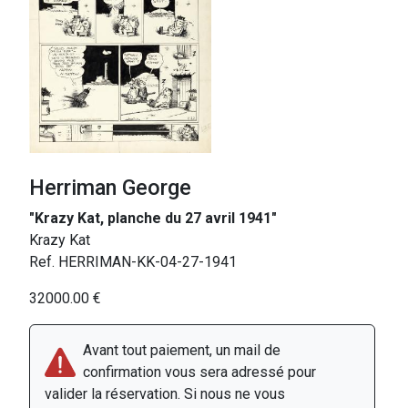
Herriman George
"Krazy Kat, planche du 27 avril 1941"
Krazy Kat
Ref. HERRIMAN-KK-04-27-1941
32000.00 €
Avant tout paiement, un mail de
confirmation vous sera adressé pour
valider la réservation. Si nous ne vous