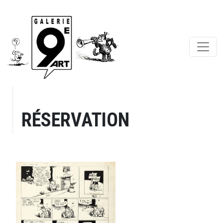
RÉSERVATION