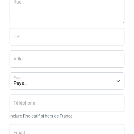
Rue
CP
Ville
Pays
Téléphone
Inclure l'indicatif si hors de France.
Email