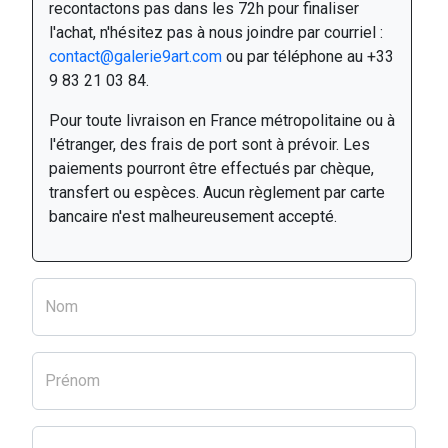
recontactons pas dans les 72h pour finaliser
l'achat, n'hésitez pas à nous joindre par courriel :
contact@galerie9art.com
ou par téléphone au +33
9 83 21 03 84.
Pour toute livraison en France métropolitaine ou à
l'étranger, des frais de port sont à prévoir. Les
paiements pourront être effectués par chèque,
transfert ou espèces. Aucun règlement par carte
bancaire n'est malheureusement accepté.
Nom
Prénom