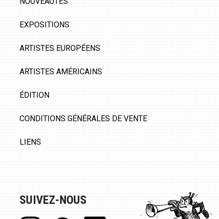
NOUVEAUTÉS
EXPOSITIONS
ARTISTES EUROPÉENS
ARTISTES AMÉRICAINS
ÉDITION
CONDITIONS GÉNÉRALES DE VENTE
LIENS
SUIVEZ-NOUS