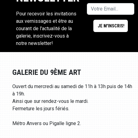
Pour recevoir les invitations
aux vernissages et être au
courant de l'actualité de la
galerie, inscrivez-vous à
notre newsletter!
GALERIE DU 9ÈME ART
Ouvert du mercredi au samedi de 11h à 13h puis de 14h
à 19h.
Ainsi que sur rendez-vous le mardi.
Fermeture les jours fériés.
Métro Anvers ou Pigalle ligne 2.