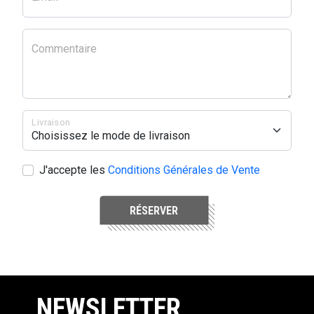
Commentaire
Livraison
J'accepte les
Conditions Générales de Vente
RÉSERVER
NEWSLETTER