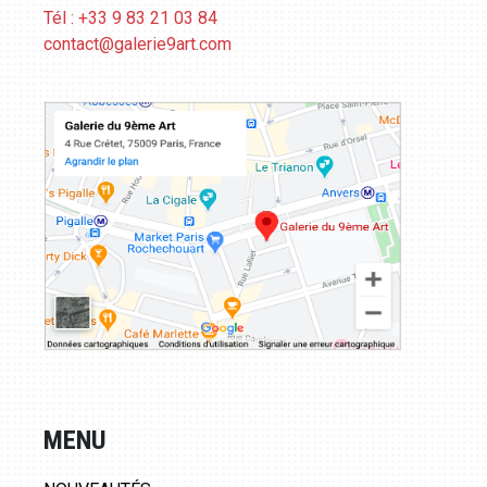
Tél : +33 9 83 21 03 84
contact@galerie9art.com
MENU