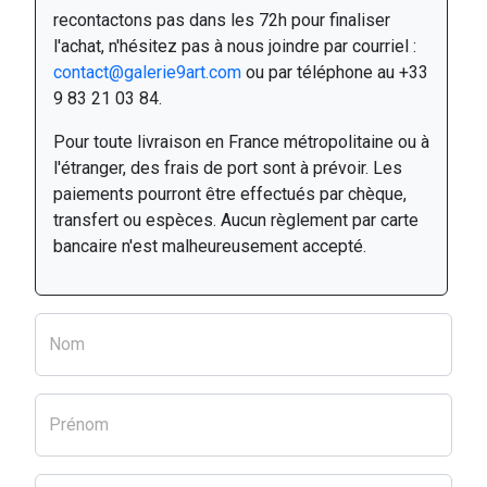
recontactons pas dans les 72h pour finaliser
l'achat, n'hésitez pas à nous joindre par courriel :
contact@galerie9art.com
ou par téléphone au +33
9 83 21 03 84.
Pour toute livraison en France métropolitaine ou à
l'étranger, des frais de port sont à prévoir. Les
paiements pourront être effectués par chèque,
transfert ou espèces. Aucun règlement par carte
bancaire n'est malheureusement accepté.
Nom
Prénom