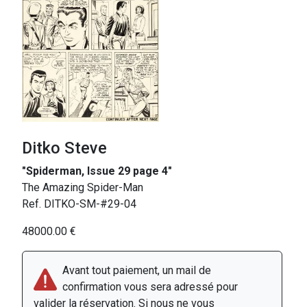
Ditko Steve
"Spiderman, Issue 29 page 4"
The Amazing Spider-Man
Ref. DITKO-SM-#29-04
48000.00 €
Avant tout paiement, un mail de
confirmation vous sera adressé pour
valider la réservation. Si nous ne vous