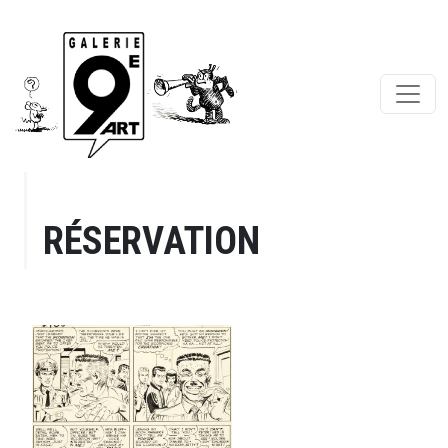
RÉSERVATION