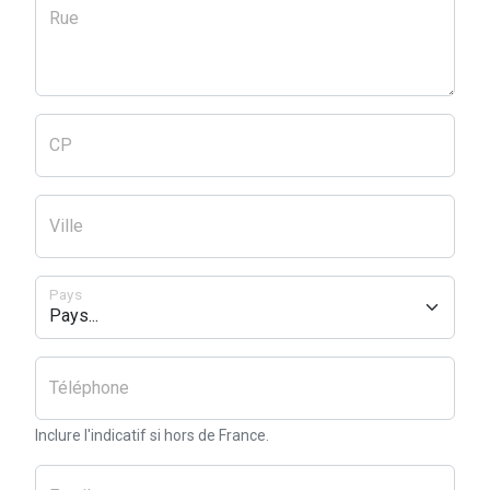
Rue
CP
Ville
Pays
Téléphone
Inclure l'indicatif si hors de France.