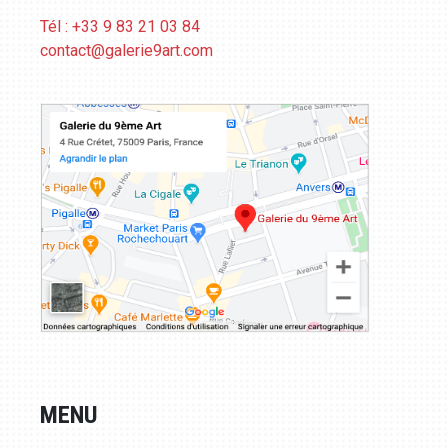
Tél : +33 9 83 21 03 84
contact@galerie9art.com
MENU