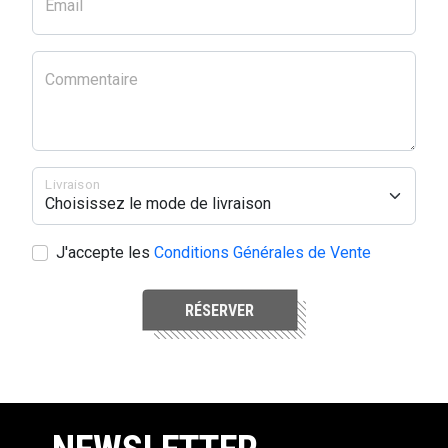
Email
Commentaire
Livraison
J'accepte les
Conditions Générales de Vente
RÉSERVER