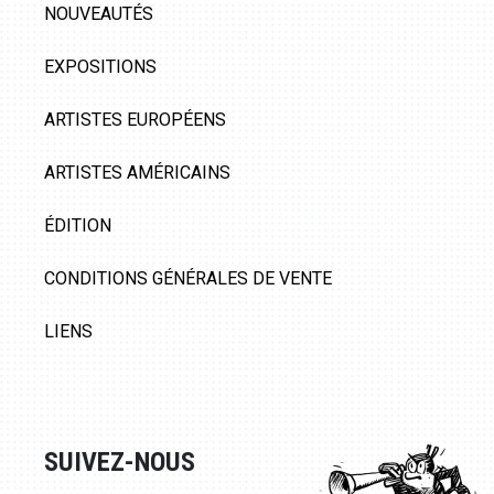
NOUVEAUTÉS
EXPOSITIONS
ARTISTES EUROPÉENS
ARTISTES AMÉRICAINS
ÉDITION
CONDITIONS GÉNÉRALES DE VENTE
LIENS
SUIVEZ-NOUS