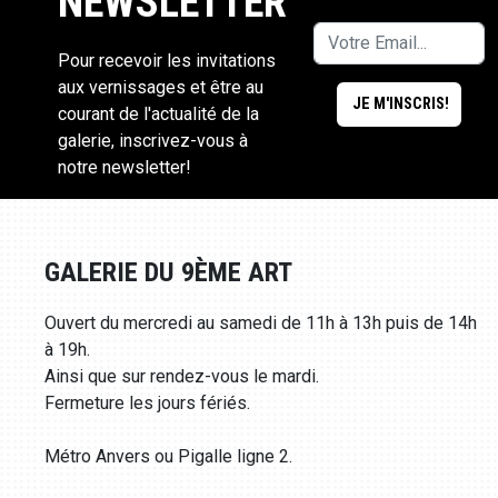
NEWSLETTER
Pour recevoir les invitations
aux vernissages et être au
courant de l'actualité de la
galerie, inscrivez-vous à
notre newsletter!
GALERIE DU 9ÈME ART
Ouvert du mercredi au samedi de 11h à 13h puis de 14h
à 19h.
Ainsi que sur rendez-vous le mardi.
Fermeture les jours fériés.
Métro Anvers ou Pigalle ligne 2.