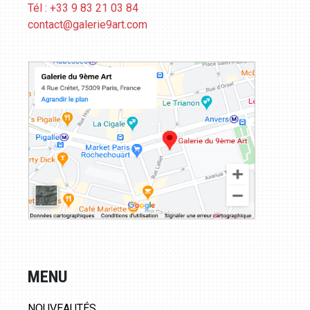
Tél : +33 9 83 21 03 84
contact@galerie9art.com
MENU
NOUVEAUTÉS