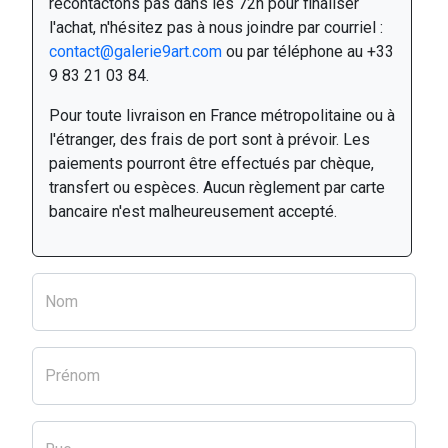
recontactons pas dans les 72h pour finaliser
l'achat, n'hésitez pas à nous joindre par courriel :
contact@galerie9art.com
ou par téléphone au +33
9 83 21 03 84.
Pour toute livraison en France métropolitaine ou à
l'étranger, des frais de port sont à prévoir. Les
paiements pourront être effectués par chèque,
transfert ou espèces. Aucun règlement par carte
bancaire n'est malheureusement accepté.
Nom
Prénom