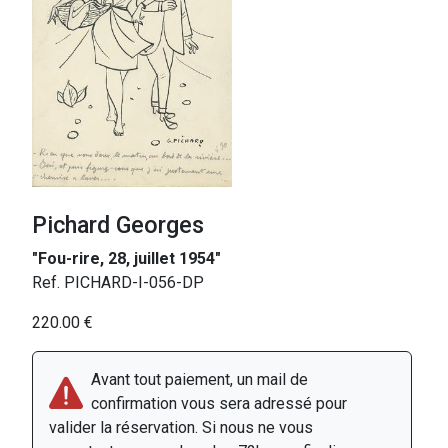
Pichard Georges
"Fou-rire, 28, juillet 1954"
Ref. PICHARD-I-056-DP
220.00 €
Avant tout paiement, un mail de
confirmation vous sera adressé pour
valider la réservation. Si nous ne vous