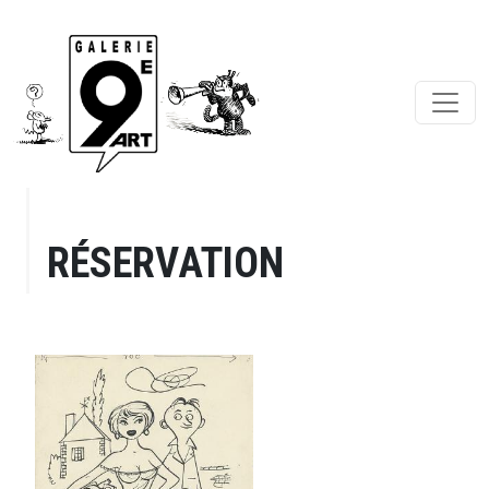
RÉSERVATION