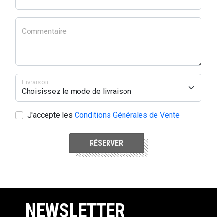
Commentaire
Livraison
J'accepte les
Conditions Générales de Vente
RÉSERVER
NEWSLETTER