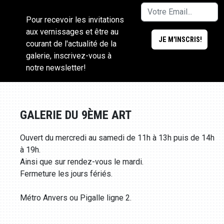
Pour recevoir les invitations
aux vernissages et être au
courant de l'actualité de la
galerie, inscrivez-vous à
notre newsletter!
GALERIE DU 9ÈME ART
Ouvert du mercredi au samedi de 11h à 13h puis de 14h
à 19h.
Ainsi que sur rendez-vous le mardi.
Fermeture les jours fériés.
Métro Anvers ou Pigalle ligne 2.