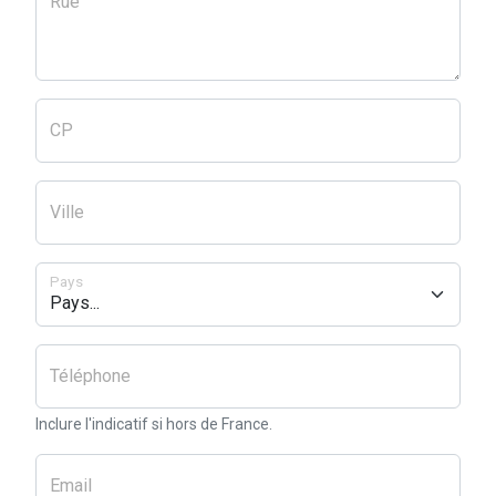
Rue
CP
Ville
Pays
Téléphone
Inclure l'indicatif si hors de France.
Email