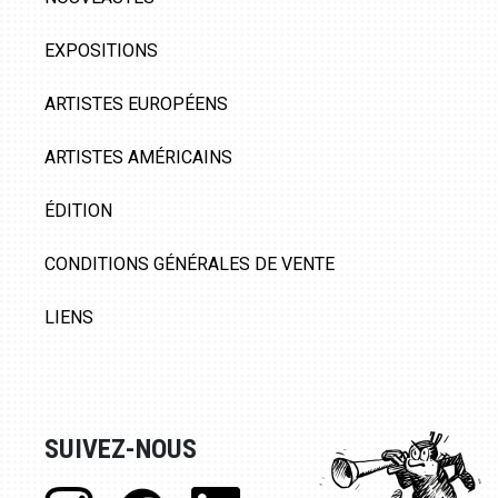
EXPOSITIONS
ARTISTES EUROPÉENS
ARTISTES AMÉRICAINS
ÉDITION
CONDITIONS GÉNÉRALES DE VENTE
LIENS
SUIVEZ-NOUS