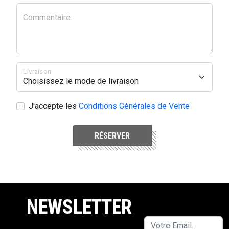
Commentaire
Livraison
J'accepte les
Conditions Générales de Vente
RÉSERVER
NEWSLETTER