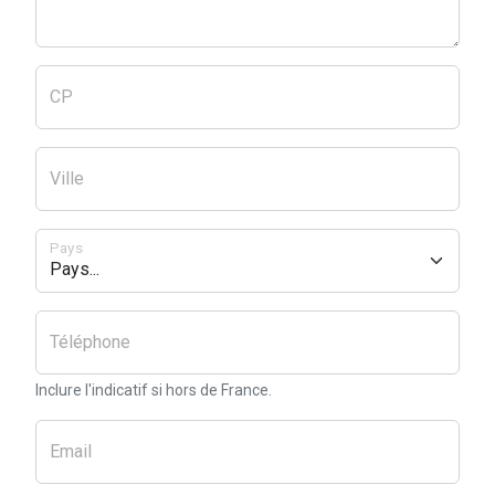
CP
Ville
Pays
Téléphone
Inclure l'indicatif si hors de France.
Email