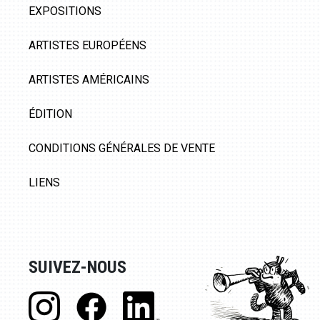
EXPOSITIONS
ARTISTES EUROPÉENS
ARTISTES AMÉRICAINS
ÉDITION
CONDITIONS GÉNÉRALES DE VENTE
LIENS
SUIVEZ-NOUS