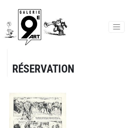
RÉSERVATION