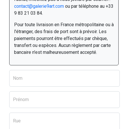
contact@galerie9art.com
ou par téléphone au +33
9 83 21 03 84.
Pour toute livraison en France métropolitaine ou à
l'étranger, des frais de port sont à prévoir. Les
paiements pourront être effectués par chèque,
transfert ou espèces. Aucun règlement par carte
bancaire n'est malheureusement accepté.
Nom
Prénom
Rue