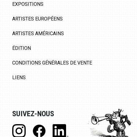
EXPOSITIONS
ARTISTES EUROPÉENS
ARTISTES AMÉRICAINS
ÉDITION
CONDITIONS GÉNÉRALES DE VENTE
LIENS
SUIVEZ-NOUS