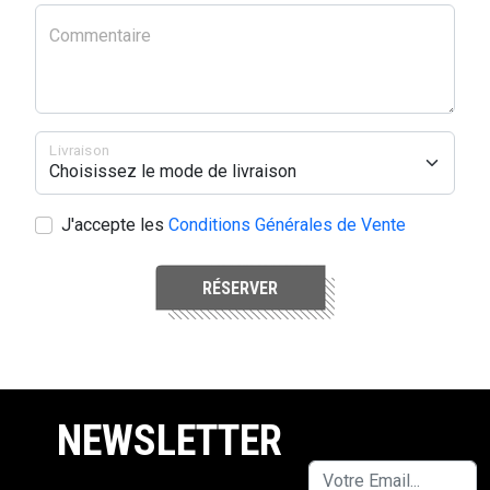
Commentaire
Livraison
J'accepte les
Conditions Générales de Vente
RÉSERVER
NEWSLETTER