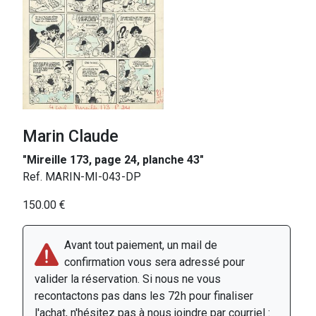
Marin Claude
"Mireille 173, page 24, planche 43"
Ref. MARIN-MI-043-DP
150.00 €
Avant tout paiement, un mail de
confirmation vous sera adressé pour
valider la réservation. Si nous ne vous
recontactons pas dans les 72h pour finaliser
l'achat, n'hésitez pas à nous joindre par courriel :