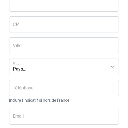
CP
Ville
Pays
Téléphone
Inclure l'indicatif si hors de France.
Email