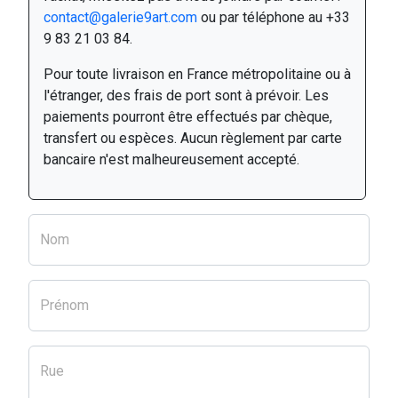
contact@galerie9art.com
ou par téléphone au +33
9 83 21 03 84.
Pour toute livraison en France métropolitaine ou à
l'étranger, des frais de port sont à prévoir. Les
paiements pourront être effectués par chèque,
transfert ou espèces. Aucun règlement par carte
bancaire n'est malheureusement accepté.
Nom
Prénom
Rue