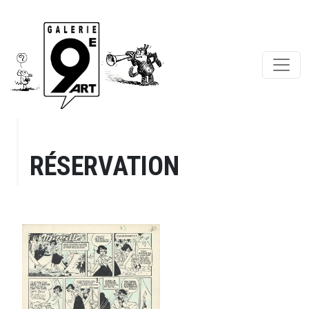
RÉSERVATION