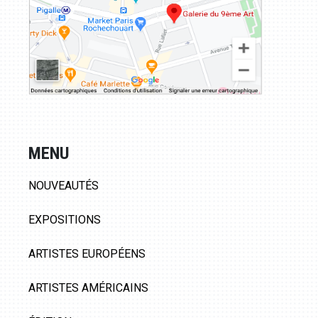
MENU
NOUVEAUTÉS
EXPOSITIONS
ARTISTES EUROPÉENS
ARTISTES AMÉRICAINS