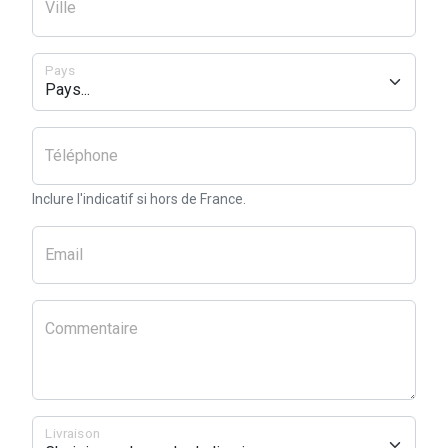
Ville
Pays
Téléphone
Inclure l'indicatif si hors de France.
Email
Commentaire
Livraison