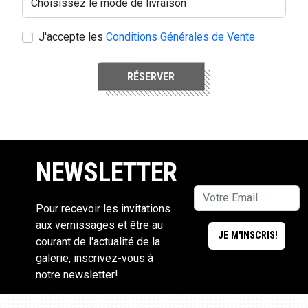
J'accepte les
Conditions Générales de Vente
RÉSERVER
NEWSLETTER
Pour recevoir les invitations
aux vernissages et être au
courant de l'actualité de la
galerie, inscrivez-vous à
notre newsletter!