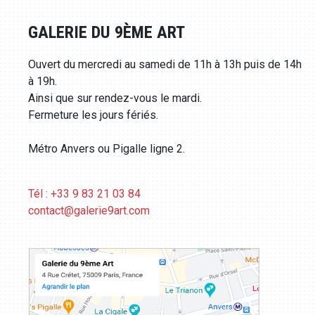
GALERIE DU 9ÈME ART
Ouvert du mercredi au samedi de 11h à 13h puis de 14h
à 19h.
Ainsi que sur rendez-vous le mardi.
Fermeture les jours fériés.
Métro Anvers ou Pigalle ligne 2.
Tél : +33 9 83 21 03 84
contact@galerie9art.com