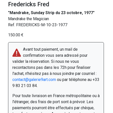
Fredericks Fred
"Mandrake, Sunday Strip du 23 octobre, 1977"
Mandrake the Magician
Ref. FREDERICKS-M-10-23-1977
150.00 €
Avant tout paiement, un mail de
confirmation vous sera adressé pour
valider la réservation. Si nous ne vous
recontactons pas dans les 72h pour finaliser
l'achat, n'hésitez pas à nous joindre par courriel :
contact@galerie9art.com
ou par téléphone au +33
9 83 21 03 84.
Pour toute livraison en France métropolitaine ou à
l'étranger, des frais de port sont à prévoir. Les
paiements pourront être effectués par chèque,