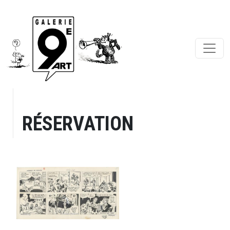
RÉSERVATION