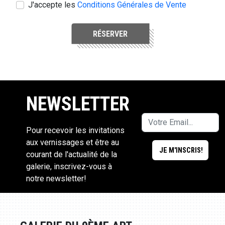
J'accepte les
Conditions Générales de Vente
RÉSERVER
NEWSLETTER
Pour recevoir les invitations
aux vernissages et être au
courant de l'actualité de la
galerie, inscrivez-vous à
notre newsletter!