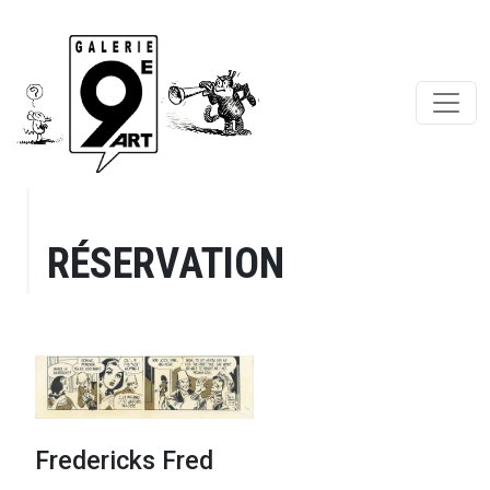
RÉSERVATION
Fredericks Fred