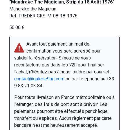
"Mandrake The Magician, Strip du 18 Août 1976"
Mandrake the Magician
Ref. FREDERICKS-M-08-18-1976
50.00 €
Avant tout paiement, un mail de
confirmation vous sera adressé pour
valider la réservation. Si nous ne vous
recontactons pas dans les 72h pour finaliser
l'achat, n'hésitez pas à nous joindre par courriel :
contact@galerie9art.com
ou par téléphone au +33
9 83 21 03 84.
Pour toute livraison en France métropolitaine ou à
l'étranger, des frais de port sont à prévoir. Les
paiements pourront être effectués par chèque,
transfert ou espèces. Aucun règlement par carte
bancaire n'est malheureusement accepté.