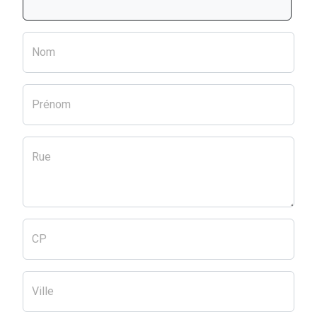
Nom
Prénom
Rue
CP
Ville