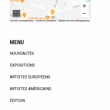
MENU
NOUVEAUTÉS
EXPOSITIONS
ARTISTES EUROPÉENS
ARTISTES AMÉRICAINS
ÉDITION