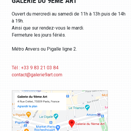
GALERIE DU 9ÈME ART
Ouvert du mercredi au samedi de 11h à 13h puis de 14h
à 19h.
Ainsi que sur rendez-vous le mardi.
Fermeture les jours fériés.
Métro Anvers ou Pigalle ligne 2.
Tél : +33 9 83 21 03 84
contact@galerie9art.com