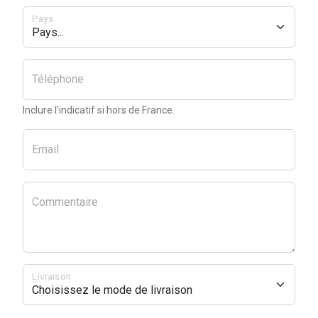
Pays
Téléphone
Inclure l'indicatif si hors de France.
Email
Commentaire
Livraison