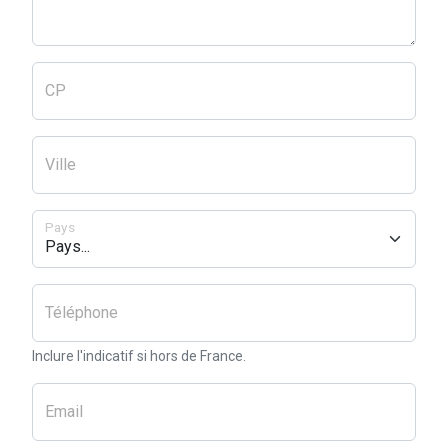
CP
Ville
Pays
Téléphone
Inclure l'indicatif si hors de France.
Email