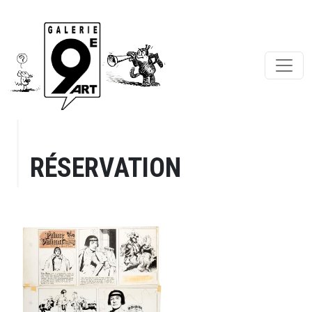
RÉSERVATION