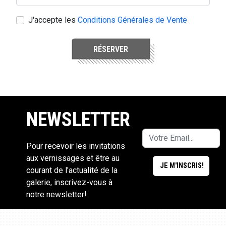
J'accepte les
Conditions Générales de Vente
RÉSERVER
NEWSLETTER
Pour recevoir les invitations
aux vernissages et être au
courant de l'actualité de la
galerie, inscrivez-vous à
notre newsletter!