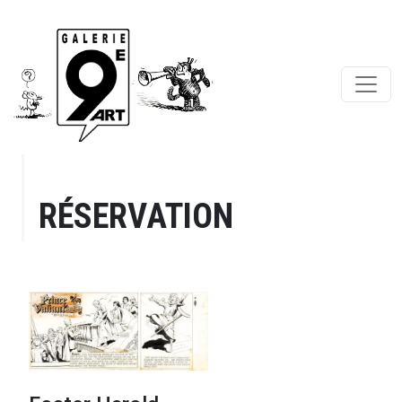
RÉSERVATION