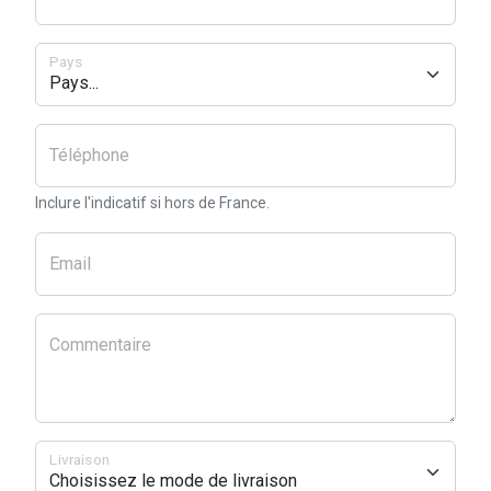
Pays
Téléphone
Inclure l'indicatif si hors de France.
Email
Commentaire
Livraison