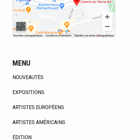
MENU
NOUVEAUTÉS
EXPOSITIONS
ARTISTES EUROPÉENS
ARTISTES AMÉRICAINS
ÉDITION