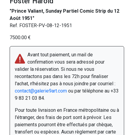
Foster Harold
"Prince Valiant, Sunday Partiel Comic Strip du 12
Août 1951"
Ref. FOSTER-PV-08-12-1951
7500.00 €
Avant tout paiement, un mail de
confirmation vous sera adressé pour
valider la réservation. Si nous ne vous
recontactons pas dans les 72h pour finaliser
l'achat, n'hésitez pas à nous joindre par courriel :
contact@galerie9art.com
ou par téléphone au +33
9 83 21 03 84.
Pour toute livraison en France métropolitaine ou à
l'étranger, des frais de port sont à prévoir. Les
paiements pourront être effectués par chèque,
transfert ou espèces. Aucun règlement par carte