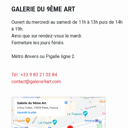
GALERIE DU 9ÈME ART
Ouvert du mercredi au samedi de 11h à 13h puis de 14h
à 19h.
Ainsi que sur rendez-vous le mardi.
Fermeture les jours fériés.
Métro Anvers ou Pigalle ligne 2.
Tél : +33 9 83 21 03 84
contact@galerie9art.com