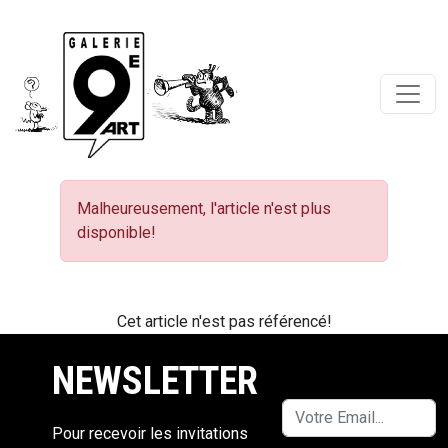
Malheureusement, l'article n'est plus
disponible!
Cet article n'est pas référencé!
NEWSLETTER
Pour recevoir les invitations