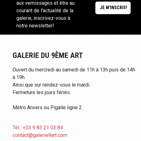
aux vernissages et être au
courant de l'actualité de la
galerie, inscrivez-vous à
notre newsletter!
GALERIE DU 9ÈME ART
Ouvert du mercredi au samedi de 11h à 13h puis de 14h
à 19h.
Ainsi que sur rendez-vous le mardi.
Fermeture les jours fériés.
Métro Anvers ou Pigalle ligne 2.
Tél : +33 9 83 21 03 84
contact@galerie9art.com