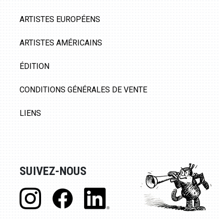
ARTISTES EUROPÉENS
ARTISTES AMÉRICAINS
ÉDITION
CONDITIONS GÉNÉRALES DE VENTE
LIENS
SUIVEZ-NOUS