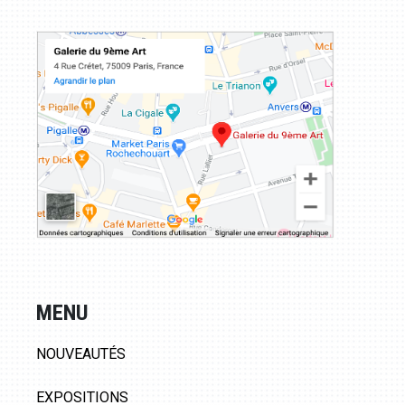
MENU
NOUVEAUTÉS
EXPOSITIONS