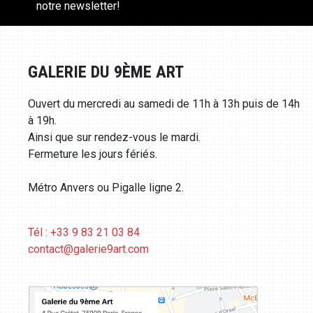
notre newsletter!
GALERIE DU 9ÈME ART
Ouvert du mercredi au samedi de 11h à 13h puis de 14h
à 19h.
Ainsi que sur rendez-vous le mardi.
Fermeture les jours fériés.
Métro Anvers ou Pigalle ligne 2.
Tél : +33 9 83 21 03 84
contact@galerie9art.com