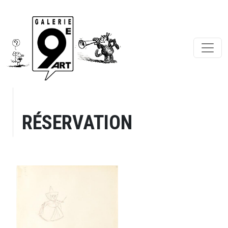
RÉSERVATION