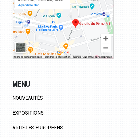
MENU
NOUVEAUTÉS
EXPOSITIONS
ARTISTES EUROPÉENS