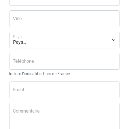
Ville
Pays
Téléphone
Inclure l'indicatif si hors de France.
Email
Commentaire