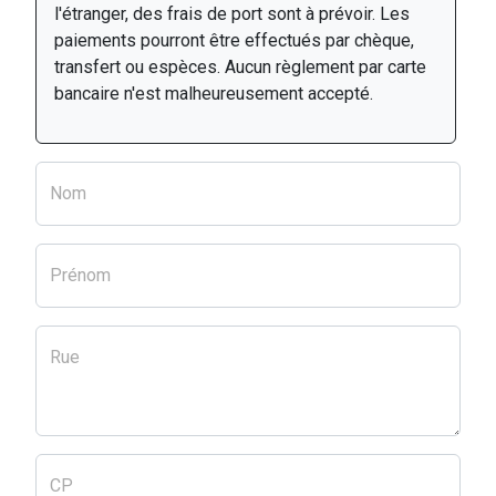
l'étranger, des frais de port sont à prévoir. Les
paiements pourront être effectués par chèque,
transfert ou espèces. Aucun règlement par carte
bancaire n'est malheureusement accepté.
Nom
Prénom
Rue
CP