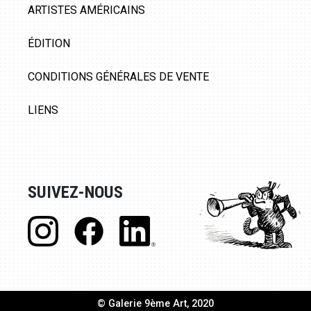
ARTISTES AMÉRICAINS
ÉDITION
CONDITIONS GÉNÉRALES DE VENTE
LIENS
SUIVEZ-NOUS
© Galerie 9ème Art, 2020