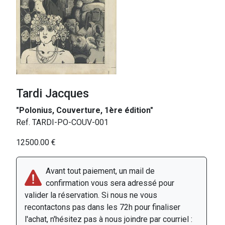
Tardi Jacques
"Polonius, Couverture, 1ère édition"
Ref. TARDI-PO-COUV-001
12500.00 €
Avant tout paiement, un mail de
confirmation vous sera adressé pour
valider la réservation. Si nous ne vous
recontactons pas dans les 72h pour finaliser
l'achat, n'hésitez pas à nous joindre par courriel :