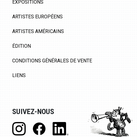
EXPOSITIONS
ARTISTES EUROPÉENS
ARTISTES AMÉRICAINS
ÉDITION
CONDITIONS GÉNÉRALES DE VENTE
LIENS
SUIVEZ-NOUS