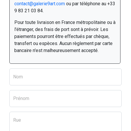
contact@galerie9art.com
ou par téléphone au +33
9 83 21 03 84.
Pour toute livraison en France métropolitaine ou à
l'étranger, des frais de port sont à prévoir. Les
paiements pourront être effectués par chèque,
transfert ou espèces. Aucun règlement par carte
bancaire n'est malheureusement accepté.
Nom
Prénom
Rue