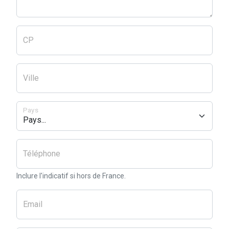
CP
Ville
Pays
Téléphone
Inclure l'indicatif si hors de France.
Email