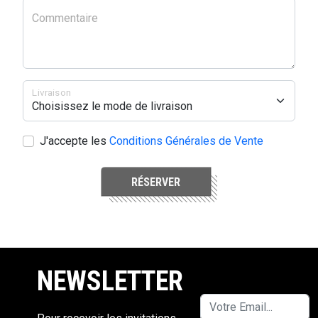
Commentaire
Livraison
J'accepte les
Conditions Générales de Vente
RÉSERVER
NEWSLETTER