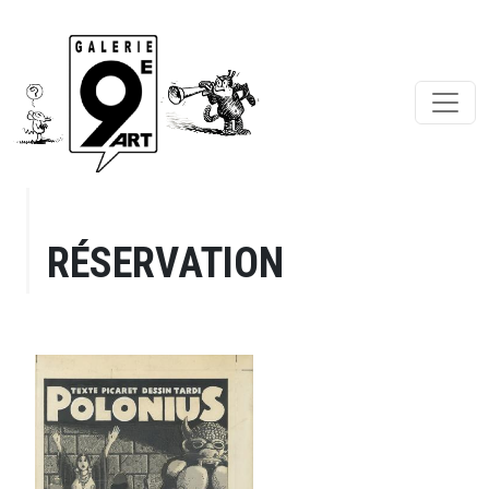
RÉSERVATION