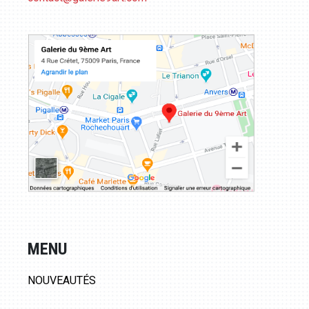
MENU
NOUVEAUTÉS