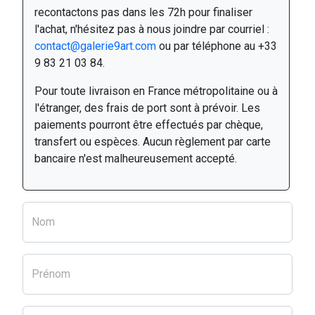
recontactons pas dans les 72h pour finaliser
l'achat, n'hésitez pas à nous joindre par courriel :
contact@galerie9art.com
ou par téléphone au +33
9 83 21 03 84.
Pour toute livraison en France métropolitaine ou à
l'étranger, des frais de port sont à prévoir. Les
paiements pourront être effectués par chèque,
transfert ou espèces. Aucun règlement par carte
bancaire n'est malheureusement accepté.
Nom
Prénom