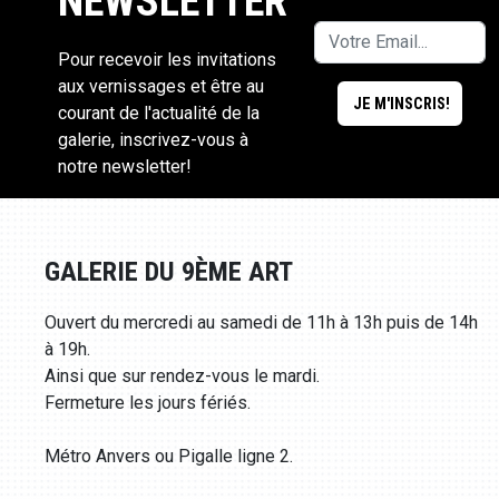
NEWSLETTER
Pour recevoir les invitations
aux vernissages et être au
courant de l'actualité de la
galerie, inscrivez-vous à
notre newsletter!
GALERIE DU 9ÈME ART
Ouvert du mercredi au samedi de 11h à 13h puis de 14h
à 19h.
Ainsi que sur rendez-vous le mardi.
Fermeture les jours fériés.
Métro Anvers ou Pigalle ligne 2.