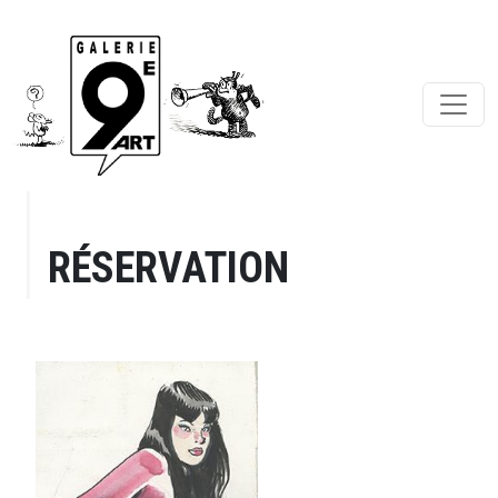
RÉSERVATION