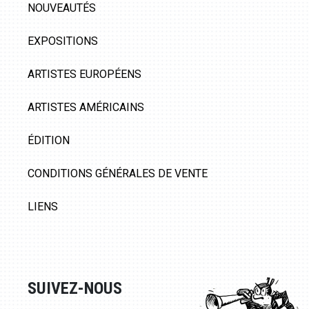
NOUVEAUTÉS
EXPOSITIONS
ARTISTES EUROPÉENS
ARTISTES AMÉRICAINS
ÉDITION
CONDITIONS GÉNÉRALES DE VENTE
LIENS
SUIVEZ-NOUS