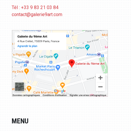
Tél : +33 9 83 21 03 84
contact@galerie9art.com
MENU