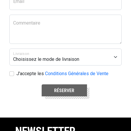
Email
Commentaire
Livraison
J'accepte les
Conditions Générales de Vente
RÉSERVER