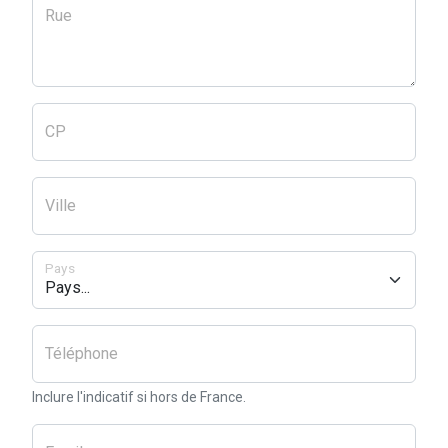
Rue
CP
Ville
Pays
Téléphone
Inclure l'indicatif si hors de France.