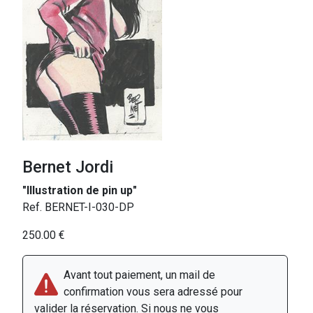
Bernet Jordi
"Illustration de pin up"
Ref. BERNET-I-030-DP
250.00 €
Avant tout paiement, un mail de
confirmation vous sera adressé pour
valider la réservation. Si nous ne vous