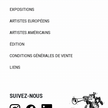
EXPOSITIONS
ARTISTES EUROPÉENS
ARTISTES AMÉRICAINS
ÉDITION
CONDITIONS GÉNÉRALES DE VENTE
LIENS
SUIVEZ-NOUS