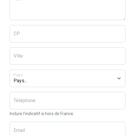
CP
Ville
Pays
Téléphone
Inclure l'indicatif si hors de France.
Email