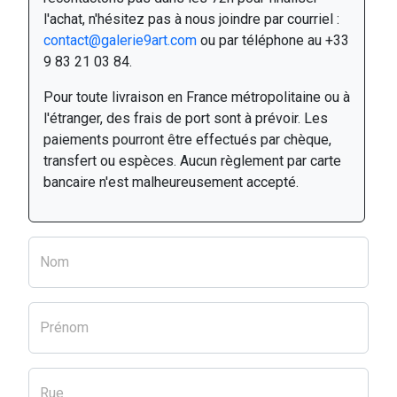
l'achat, n'hésitez pas à nous joindre par courriel :
contact@galerie9art.com
ou par téléphone au +33
9 83 21 03 84.
Pour toute livraison en France métropolitaine ou à
l'étranger, des frais de port sont à prévoir. Les
paiements pourront être effectués par chèque,
transfert ou espèces. Aucun règlement par carte
bancaire n'est malheureusement accepté.
Nom
Prénom
Rue