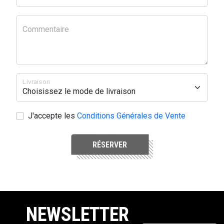
Commentaire
Livraison
J'accepte les
Conditions Générales de Vente
RÉSERVER
NEWSLETTER