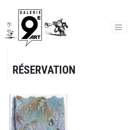
RÉSERVATION