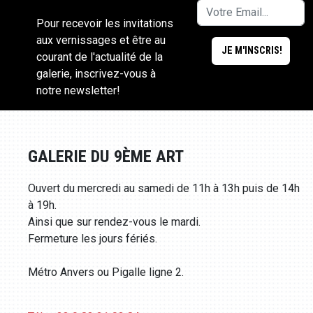
Pour recevoir les invitations
aux vernissages et être au
courant de l'actualité de la
galerie, inscrivez-vous à
notre newsletter!
GALERIE DU 9ÈME ART
Ouvert du mercredi au samedi de 11h à 13h puis de 14h
à 19h.
Ainsi que sur rendez-vous le mardi.
Fermeture les jours fériés.
Métro Anvers ou Pigalle ligne 2.