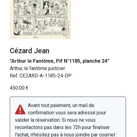
Cézard Jean
"Arthur le Fantôme, Pif N°1185, planche 24"
Arthur, le fantôme justicier
Ref. CEZARD-A-1185-24-DP
450.00 €
Avant tout paiement, un mail de
confirmation vous sera adressé pour
valider la réservation. Si nous ne vous
recontactons pas dans les 72h pour finaliser
l'achat, n'hésitez pas à nous joindre par courriel :