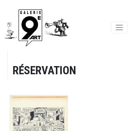
RÉSERVATION