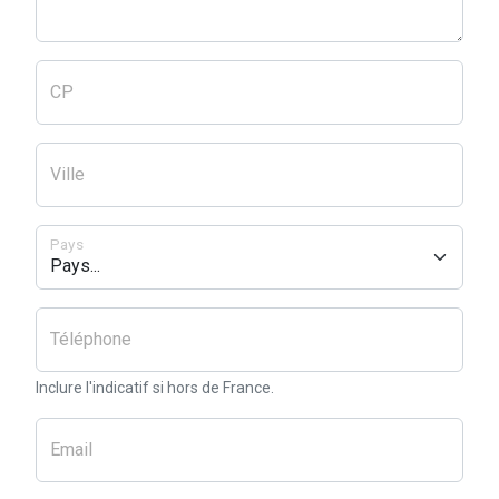
CP
Ville
Pays
Téléphone
Inclure l'indicatif si hors de France.
Email