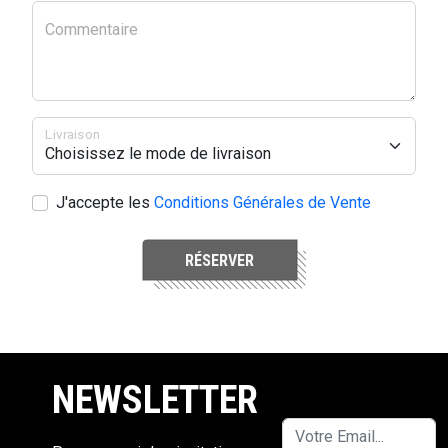
Commentaire
Livraison
J'accepte les
Conditions Générales de Vente
RÉSERVER
NEWSLETTER