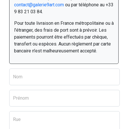
contact@galerie9art.com
ou par téléphone au +33
9 83 21 03 84.
Pour toute livraison en France métropolitaine ou à
l'étranger, des frais de port sont à prévoir. Les
paiements pourront être effectués par chèque,
transfert ou espèces. Aucun règlement par carte
bancaire n'est malheureusement accepté.
Nom
Prénom
Rue