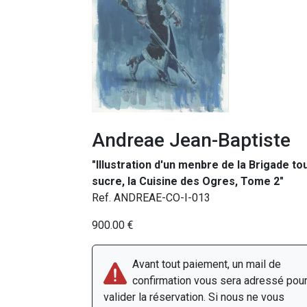
Andreae Jean-Baptiste
"Illustration d'un menbre de la Brigade to
sucre, la Cuisine des Ogres, Tome 2"
Ref. ANDREAE-CO-I-013
900.00 €
Avant tout paiement, un mail de
confirmation vous sera adressé pou
valider la réservation. Si nous ne vous