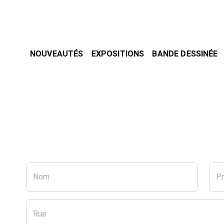
NOUVEAUTÉS
EXPOSITIONS
BANDE DESSINÉE
Nom
P
Rue