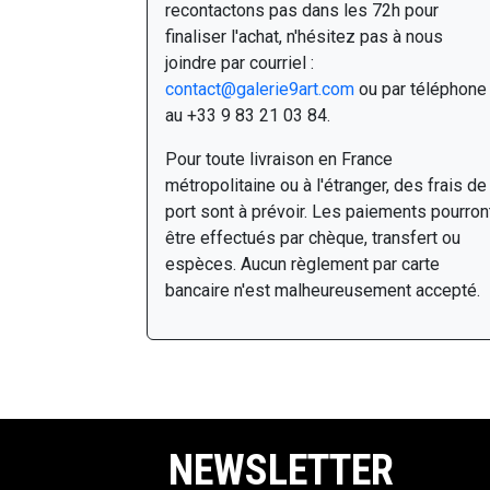
recontactons pas dans les 72h pour
finaliser l'achat, n'hésitez pas à nous
joindre par courriel :
contact@galerie9art.com
ou par téléphone
au +33 9 83 21 03 84.
Pour toute livraison en France
métropolitaine ou à l'étranger, des frais de
port sont à prévoir. Les paiements pourron
être effectués par chèque, transfert ou
espèces. Aucun règlement par carte
bancaire n'est malheureusement accepté.
NEWSLETTER