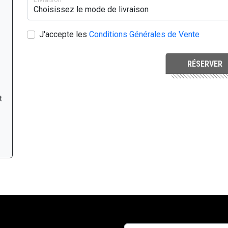
J'accepte les
Conditions Générales de Vente
RÉSERVER
t