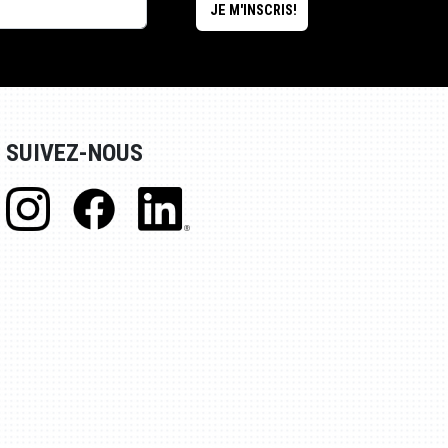
SUIVEZ-NOUS