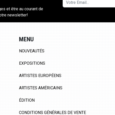
ges et être au courant de
notre newsletter!
MENU
NOUVEAUTÉS
EXPOSITIONS
ARTISTES EUROPÉENS
ARTISTES AMÉRICAINS
ÉDITION
CONDITIONS GÉNÉRALES DE VENTE