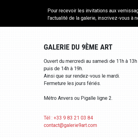
Pour recevoir les invitations aux vernissa
l'actualité de la galerie, inscrivez-vous à 
GALERIE DU 9ÈME ART
Ouvert du mercredi au samedi de 11h à 13h
puis de 14h à 19h.
Ainsi que sur rendez-vous le mardi.
Fermeture les jours fériés.
Métro Anvers ou Pigalle ligne 2.
Tél : +33 9 83 21 03 84
contact@galerie9art.com