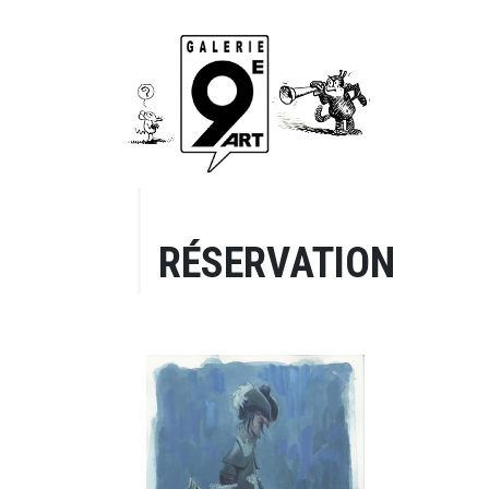
RÉSERVATION