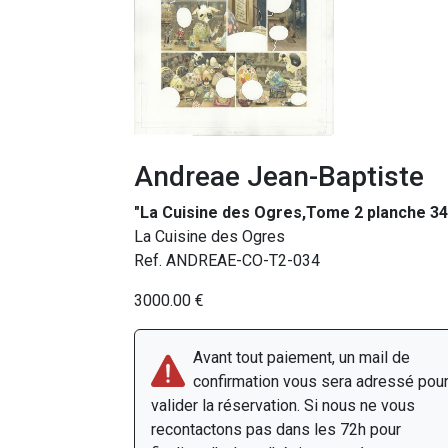
Andreae Jean-Baptiste
"La Cuisine des Ogres,Tome 2 planche 34
La Cuisine des Ogres
Ref. ANDREAE-CO-T2-034
3000.00 €
Avant tout paiement, un mail de
confirmation vous sera adressé pou
valider la réservation. Si nous ne vous
recontactons pas dans les 72h pour