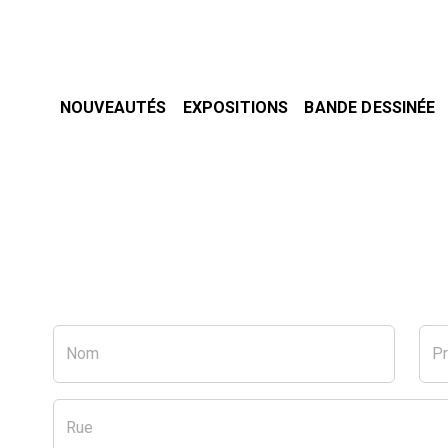
NOUVEAUTÉS
EXPOSITIONS
BANDE DESSINÉE
Nom
P
Rue