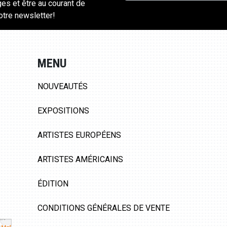
ges et être au courant de
notre newsletter!
MENU
NOUVEAUTÉS
EXPOSITIONS
ARTISTES EUROPÉENS
ARTISTES AMÉRICAINS
ÉDITION
CONDITIONS GÉNÉRALES DE VENTE