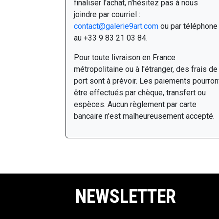
finaliser l'achat, n'hésitez pas à nous
joindre par courriel :
contact@galerie9art.com
ou par téléphone
au +33 9 83 21 03 84.
Pour toute livraison en France
métropolitaine ou à l'étranger, des frais de
port sont à prévoir. Les paiements pourron
être effectués par chèque, transfert ou
espèces. Aucun règlement par carte
bancaire n'est malheureusement accepté.
NEWSLETTER