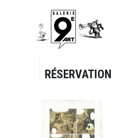
RÉSERVATION