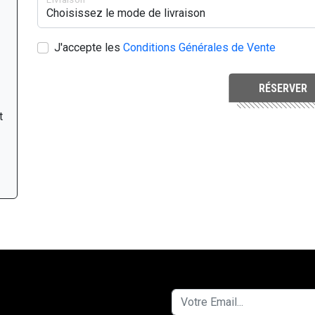
J'accepte les
Conditions Générales de Vente
RÉSERVER
t