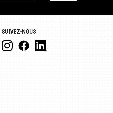
SUIVEZ-NOUS