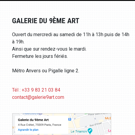
GALERIE DU 9ÈME ART
Ouvert du mercredi au samedi de 11h à 13h puis de 14h
à 19h.
Ainsi que sur rendez-vous le mardi.
Fermeture les jours fériés.
Métro Anvers ou Pigalle ligne 2.
Tél : +33 9 83 21 03 84
contact@galerie9art.com