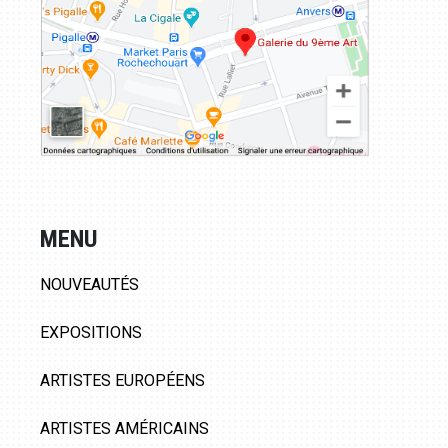
MENU
NOUVEAUTÉS
EXPOSITIONS
ARTISTES EUROPÉENS
ARTISTES AMÉRICAINS