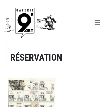
RÉSERVATION