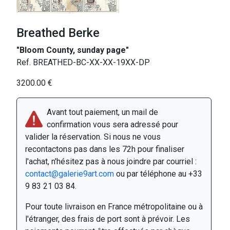
Breathed Berke
"Bloom County, sunday page"
Ref. BREATHED-BC-XX-XX-19XX-DP
3200.00 €
Avant tout paiement, un mail de
confirmation vous sera adressé pour
valider la réservation. Si nous ne vous
recontactons pas dans les 72h pour finaliser
l'achat, n'hésitez pas à nous joindre par courriel :
contact@galerie9art.com
ou par téléphone au +33
9 83 21 03 84.
Pour toute livraison en France métropolitaine ou à
l'étranger, des frais de port sont à prévoir. Les