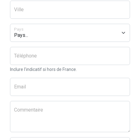
Ville
Pays
Téléphone
Inclure l'indicatif si hors de France.
Email
Commentaire