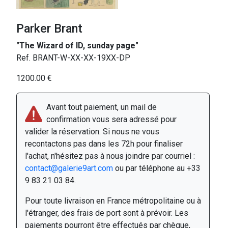
Parker Brant
"The Wizard of ID, sunday page"
Ref. BRANT-W-XX-XX-19XX-DP
1200.00 €
Avant tout paiement, un mail de
confirmation vous sera adressé pour
valider la réservation. Si nous ne vous
recontactons pas dans les 72h pour finaliser
l'achat, n'hésitez pas à nous joindre par courriel :
contact@galerie9art.com
ou par téléphone au +33
9 83 21 03 84.
Pour toute livraison en France métropolitaine ou à
l'étranger, des frais de port sont à prévoir. Les
paiements pourront être effectués par chèque,