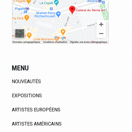
MENU
NOUVEAUTÉS
EXPOSITIONS
ARTISTES EUROPÉENS
ARTISTES AMÉRICAINS