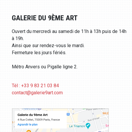
GALERIE DU 9ÈME ART
Ouvert du mercredi au samedi de 11h à 13h puis de 14h
à 19h.
Ainsi que sur rendez-vous le mardi.
Fermeture les jours fériés.
Métro Anvers ou Pigalle ligne 2.
Tél : +33 9 83 21 03 84
contact@galerie9art.com