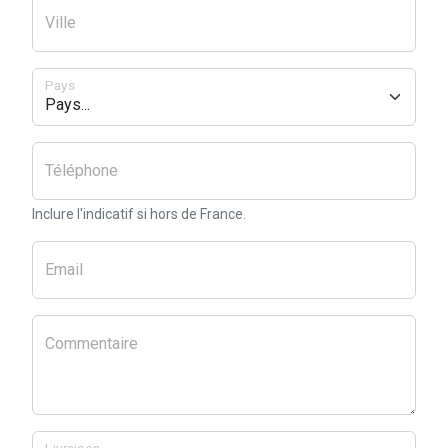
Ville
Pays
Téléphone
Inclure l'indicatif si hors de France.
Email
Commentaire