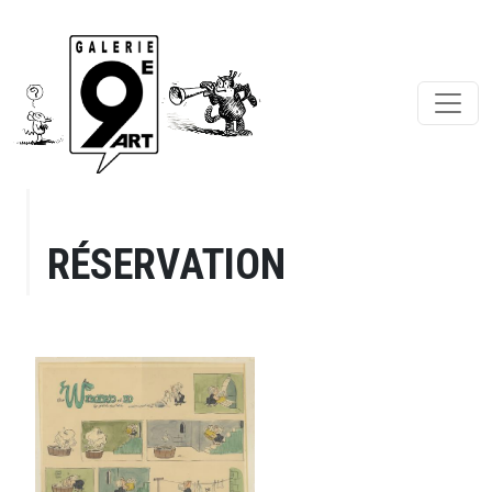
RÉSERVATION