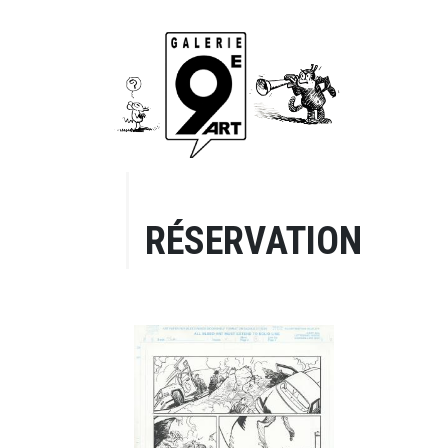
RÉSERVATION