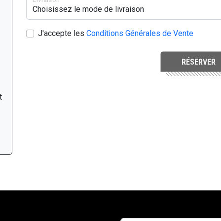
J'accepte les
Conditions Générales de Vente
RÉSERVER
t