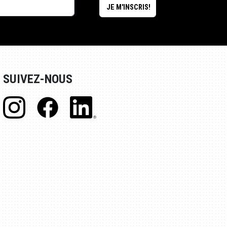
SUIVEZ-NOUS