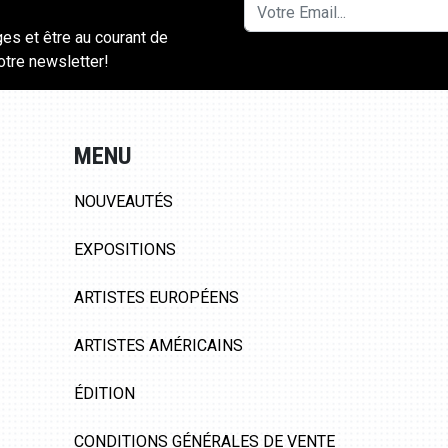
ges et être au courant de
notre newsletter!
MENU
NOUVEAUTÉS
EXPOSITIONS
ARTISTES EUROPÉENS
ARTISTES AMÉRICAINS
ÉDITION
CONDITIONS GÉNÉRALES DE VENTE