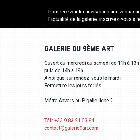
Pour recevoir les invitations aux vernissa
l'actualité de la galerie, inscrivez-vous à 
GALERIE DU 9ÈME ART
Ouvert du mercredi au samedi de 11h à 13h
puis de 14h à 19h.
Ainsi que sur rendez-vous le mardi.
Fermeture les jours fériés.
Métro Anvers ou Pigalle ligne 2.
Tél : +33 9 83 21 03 84
contact@galerie9art.com