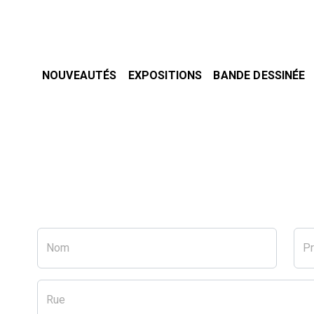
NOUVEAUTÉS
EXPOSITIONS
BANDE DESSINÉE
Nom
P
Rue