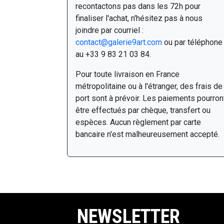
recontactons pas dans les 72h pour
finaliser l'achat, n'hésitez pas à nous
joindre par courriel :
contact@galerie9art.com
ou par téléphone
au +33 9 83 21 03 84.
Pour toute livraison en France
métropolitaine ou à l'étranger, des frais de
port sont à prévoir. Les paiements pourron
être effectués par chèque, transfert ou
espèces. Aucun règlement par carte
bancaire n'est malheureusement accepté.
NEWSLETTER