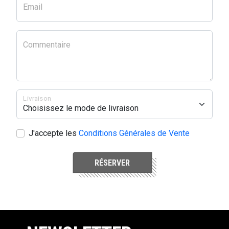
Email
Commentaire
Livraison
J'accepte les
Conditions Générales de Vente
RÉSERVER