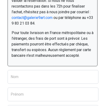
valider la réservation. Si nous ne vous
recontactons pas dans les 72h pour finaliser
l'achat, n'hésitez pas à nous joindre par courriel :
contact@galerie9art.com
ou par téléphone au +33
9 83 21 03 84.
Pour toute livraison en France métropolitaine ou à
l'étranger, des frais de port sont à prévoir. Les
paiements pourront être effectués par chèque,
transfert ou espèces. Aucun règlement par carte
bancaire n'est malheureusement accepté.
Nom
Prénom