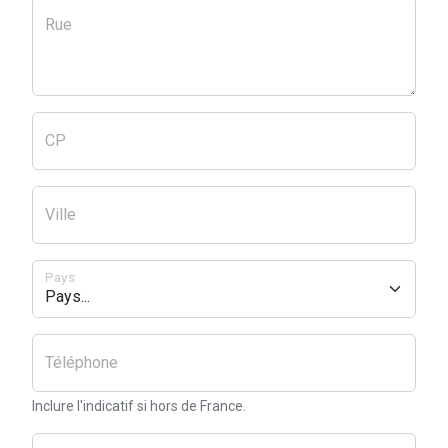
Rue
CP
Ville
Pays
Téléphone
Inclure l'indicatif si hors de France.