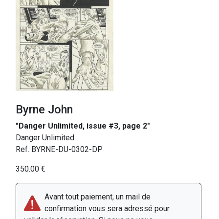
Byrne John
"Danger Unlimited, issue #3, page 2"
Danger Unlimited
Ref. BYRNE-DU-0302-DP
350.00 €
Avant tout paiement, un mail de
confirmation vous sera adressé pour