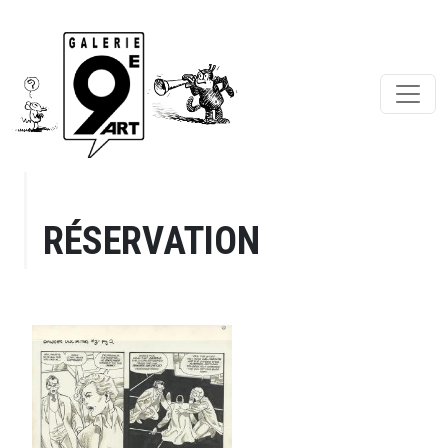
RÉSERVATION