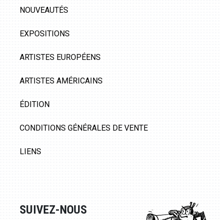
NOUVEAUTÉS
EXPOSITIONS
ARTISTES EUROPÉENS
ARTISTES AMÉRICAINS
ÉDITION
CONDITIONS GÉNÉRALES DE VENTE
LIENS
SUIVEZ-NOUS