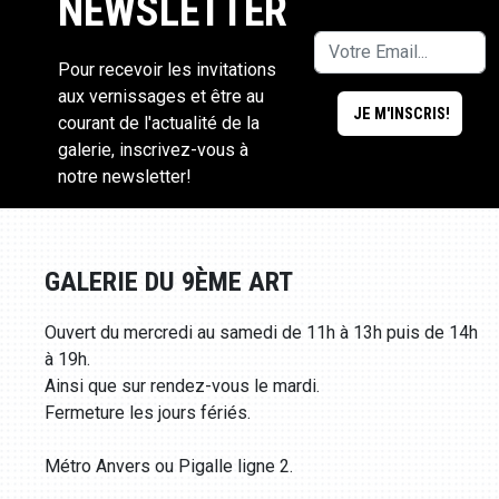
NEWSLETTER
Pour recevoir les invitations
aux vernissages et être au
courant de l'actualité de la
galerie, inscrivez-vous à
notre newsletter!
GALERIE DU 9ÈME ART
Ouvert du mercredi au samedi de 11h à 13h puis de 14h
à 19h.
Ainsi que sur rendez-vous le mardi.
Fermeture les jours fériés.
Métro Anvers ou Pigalle ligne 2.