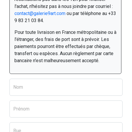
l'achat, n'hésitez pas à nous joindre par courriel :
contact@galerie9art.com
ou par téléphone au +33
9 83 21 03 84.
Pour toute livraison en France métropolitaine ou à
l'étranger, des frais de port sont à prévoir. Les
paiements pourront être effectués par chèque,
transfert ou espèces. Aucun règlement par carte
bancaire n'est malheureusement accepté.
Nom
Prénom
Rue