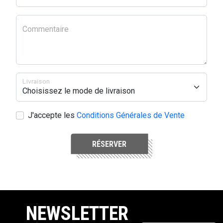
Commentaire
Livraison
J'accepte les
Conditions Générales de Vente
RÉSERVER
NEWSLETTER