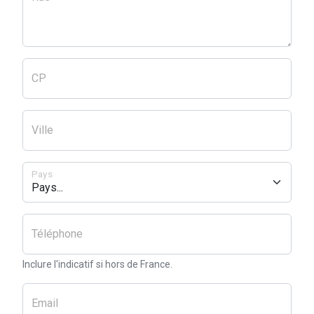
CP
Ville
Pays
Téléphone
Inclure l'indicatif si hors de France.
Email