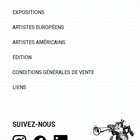
EXPOSITIONS
ARTISTES EUROPÉENS
ARTISTES AMÉRICAINS
ÉDITION
CONDITIONS GÉNÉRALES DE VENTE
LIENS
SUIVEZ-NOUS