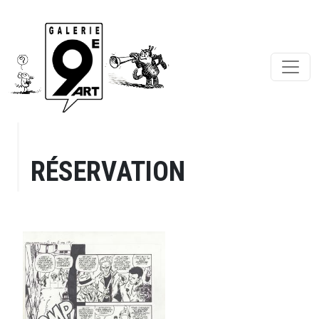
RÉSERVATION