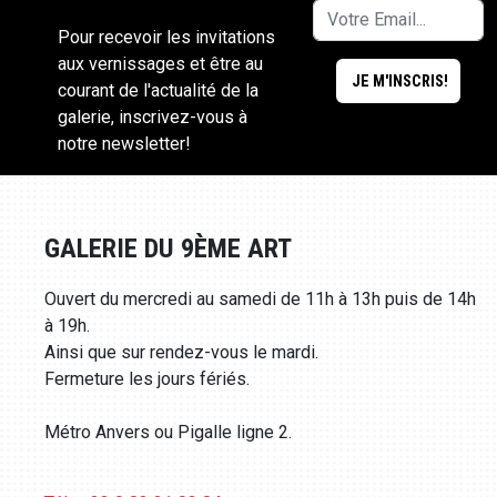
Pour recevoir les invitations
aux vernissages et être au
courant de l'actualité de la
galerie, inscrivez-vous à
notre newsletter!
GALERIE DU 9ÈME ART
Ouvert du mercredi au samedi de 11h à 13h puis de 14h
à 19h.
Ainsi que sur rendez-vous le mardi.
Fermeture les jours fériés.
Métro Anvers ou Pigalle ligne 2.