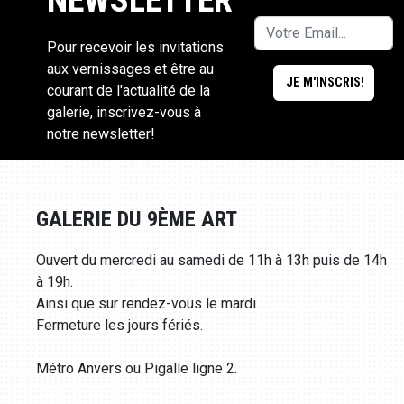
Pour recevoir les invitations
aux vernissages et être au
courant de l'actualité de la
galerie, inscrivez-vous à
notre newsletter!
GALERIE DU 9ÈME ART
Ouvert du mercredi au samedi de 11h à 13h puis de 14h
à 19h.
Ainsi que sur rendez-vous le mardi.
Fermeture les jours fériés.
Métro Anvers ou Pigalle ligne 2.