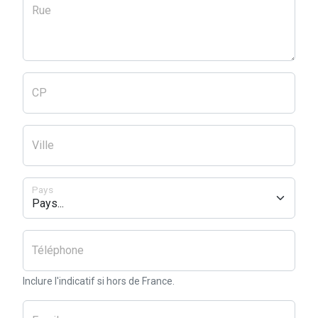
Rue
CP
Ville
Pays
Téléphone
Inclure l'indicatif si hors de France.