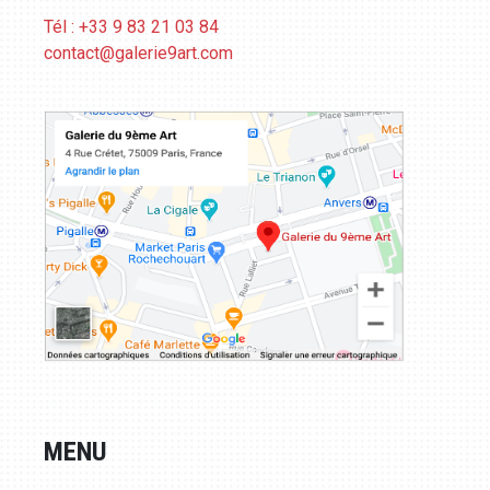
Tél : +33 9 83 21 03 84
contact@galerie9art.com
MENU