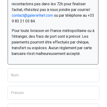
recontactons pas dans les 72h pour finaliser
l'achat, n'hésitez pas à nous joindre par courriel :
contact@galerie9art.com
ou par téléphone au +33
9 83 21 03 84.
Pour toute livraison en France métropolitaine ou à
l'étranger, des frais de port sont à prévoir. Les
paiements pourront être effectués par chèque,
transfert ou espèces. Aucun règlement par carte
bancaire n'est malheureusement accepté.
Nom
Prénom