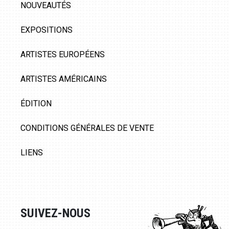
NOUVEAUTÉS
EXPOSITIONS
ARTISTES EUROPÉENS
ARTISTES AMÉRICAINS
ÉDITION
CONDITIONS GÉNÉRALES DE VENTE
LIENS
SUIVEZ-NOUS