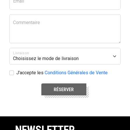
Email
Commentaire
Livraison
J'accepte les
Conditions Générales de Vente
RÉSERVER
NEWSLETTER