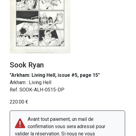
Sook Ryan
"Arkham: Living Hell, issue #5, page 15"
Arkham : Living Hell
Ref. SOOK-ALH-0515-DP
220.00 €
Avant tout paiement, un mail de
confirmation vous sera adressé pour
valider la réservation. Si nous ne vous