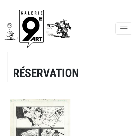
RÉSERVATION