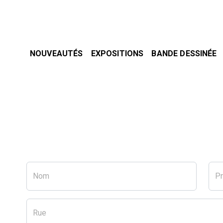
NOUVEAUTÉS
EXPOSITIONS
BANDE DESSINÉE
Nom
P
Rue