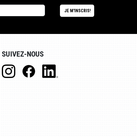
SUIVEZ-NOUS