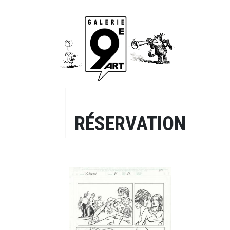
RÉSERVATION