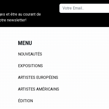
ges et être au courant de
notre newsletter!
MENU
NOUVEAUTÉS
EXPOSITIONS
ARTISTES EUROPÉENS
ARTISTES AMÉRICAINS
ÉDITION