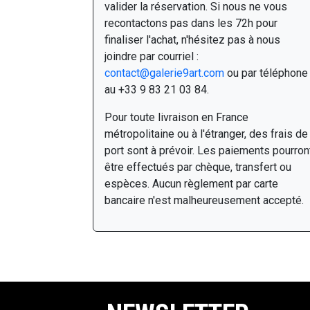
valider la réservation. Si nous ne vous
recontactons pas dans les 72h pour
finaliser l'achat, n'hésitez pas à nous
joindre par courriel :
contact@galerie9art.com
ou par téléphone
au +33 9 83 21 03 84.
Pour toute livraison en France
métropolitaine ou à l'étranger, des frais de
port sont à prévoir. Les paiements pourron
être effectués par chèque, transfert ou
espèces. Aucun règlement par carte
bancaire n'est malheureusement accepté.