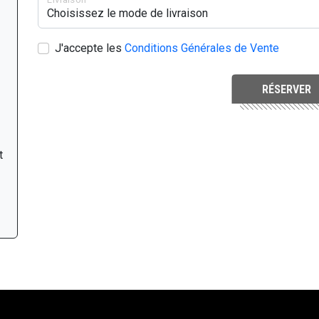
J'accepte les
Conditions Générales de Vente
RÉSERVER
t